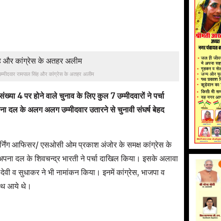
म्मीदवार रामपाल सिंह और कांग्रेस के अतहर अलीम
ख्या 4 पर होने वाले चुनाव के लिए कुल 7 उम्मीदवारों ने पर्चा
दल के अलग अलग उम्मीदवार उतारने से चुनावी संघर्ष बेहद
टर्निंग आफिसर/ एसओसी ओम प्रकाश अंजोर के समक्ष कांग्रेस के
अपना दल के शिवचन्द्र भारती ने पर्चा दाखिल किया। इसके अलावा
ी देवी व सुधाकर ने भी नामांकन किया। इनमें कांग्रेस, भाजपा व
ाथ आये थे।