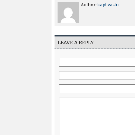
Author:
kapilvastu
LEAVE A REPLY