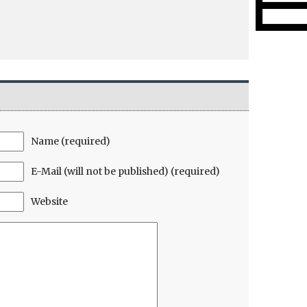
Name (required)
E-Mail (will not be published) (required)
Website