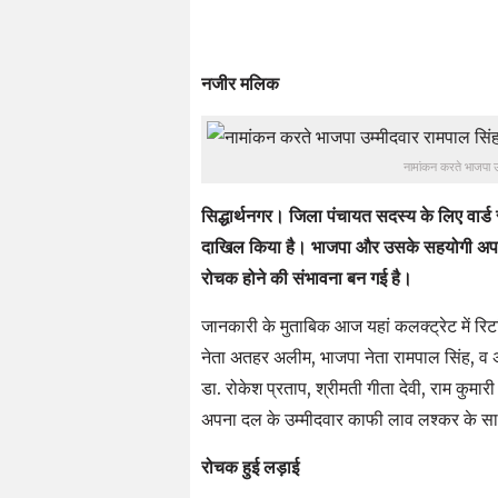
नजीर मलिक
नामांकन करते भाजपा उ
सिद्धार्थनगर। जिला पंचायत सदस्य के लिए वार्ड सं
दाखिल किया है। भाजपा और उसके सहयोगी अपना 
रोचक होने की संभावना बन गई है।
जानकारी के मुताबिक आज यहां कलक्ट्रेट में रि
नेता अतहर अलीम, भाजपा नेता रामपाल सिंह, व 
डा. रोकेश प्रताप, श्रीमती गीता देवी, राम कुमार
अपना दल के उम्मीदवार काफी लाव लश्कर के स
रोचक हुई लड़ाई