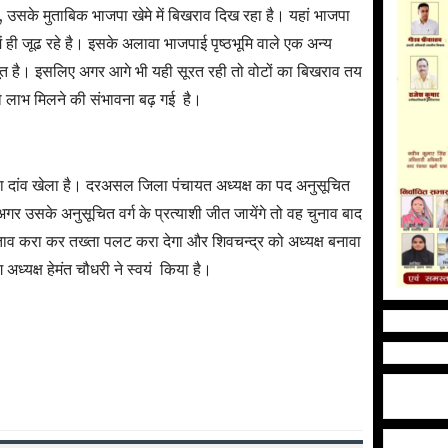
, उसके मुताबिक भाजपा खेमे में बिखराव दिख रहा है। यहां भाजपा
 ही जूढ रहे है। इसके अलावा भाजपाई पृष्ठभूमि वाले एक अन्य
जबूत है। इसलिए अगर आगे भी यही सूरत रही तो वोटों का बिखराव तय
 लाभ मिलने की संभावना बढ़ गई है।
बा दांव खेला है। दरअसल जिला पंचायत अध्यक्ष का पद अनुसूचित
र उसके अनुसूचित वर्ग के प्रत्याशी जीत जायेंगे तो वह चुनाव बाद
ताव करा कर तख्ता पलट करा देगा और शिवचन्द्र को अध्यक्ष बनावा
ग अध्यक्ष हेमंत चौधरी ने स्वयं किया है।