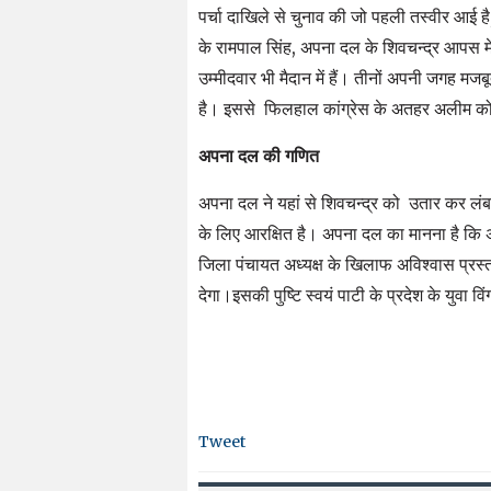
पर्चा दाखिले से चुनाव की जो पहली तस्वीर आई है
के रामपाल सिंह, अपना दल के शिवचन्द्र आपस में
उम्मीदवार भी मैदान में हैं। तीनों अपनी जगह म
है। इससे फिलहाल कांग्रेस के अतहर अलीम को
अपना दल की गणित
अपना दल ने यहां से शिवचन्द्र को उतार कर लं
के लिए आरक्षित है। अपना दल का मानना है कि अग
जिला पंचायत अध्यक्ष के खिलाफ अविश्वास प्रस्
देगा।इसकी पुष्टि स्वयं पाटी के प्रदेश के युवा विं
Tweet