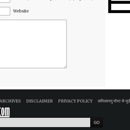
Website
ARCHIVES
DISCLAIMER
PRIVACY POLICY
कपिलवस्तु पोस्ट से जुडे