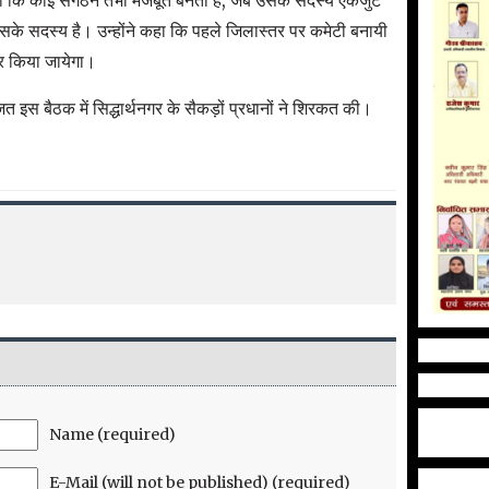
कहा कि कोई संगठन तभी मजबूत बनता है, जब उसके सदस्य एकजुट
उसके सदस्य है। उन्होंने कहा कि पहले जिलास्तर पर कमेटी बनायी
र किया जायेगा।
ित इस बैठक में सिद्धार्थनगर के सैकड़ों प्रधानों ने शिरकत की।
Name (required)
E-Mail (will not be published) (required)