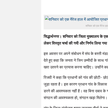
शनिवार को एक मैरेज हाल
सिद्धार्थनगर। शनिवार को जिला मुख्यालय के एक म
लेकर विस्तृत चर्चा की गयी और निर्णय लिया गय
इस अवसर पर अपने संबोधन में संघ के बस्ती मंडल 
देते हुए कहा कि जनता ने जिन उम्मीदों के साथ गा
खरा उतरने का प्रयास करना चाहिए। उन्होंने कहा 
रिजवी ने कहा कि प्रधानों को गांव की छोटी- छोट
जुड़ा रहता है। इस कारण प्रधान गांव के विकास 
डरने की आवश्यकता नहीं है। वह बिना दबाव के गां
संगठन की आवश्यकता हो, संगठन खड़ा मिलेगा।