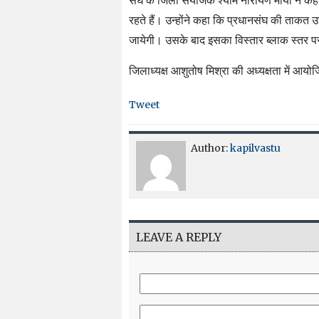
संघ के जिला संयोजक श्याम नारायण मौर्या ने 
रहते हैं। उन्होंने कहा कि प्रधानसंघ की ताकत 
जायेगी। उसके बाद इसका विस्तार ब्लाक स्तर प
जिलाध्यक्ष आशुतोष मिश्रा की अध्यक्षता में आयोज
Tweet
Author:
kapilvastu
LEAVE A REPLY