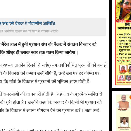
 में आयोजित प्रधान संघ की बैठक में मंचासीन आतिथि
ैरेज हाल में हुयी प्रधान संघ की बैठक में संगठन विस्तार को
ा कि शीघ्र ही ब्लाक स्तर तक गठन किया जायेगा।
अध्यक्ष ताकीब रिजवी ने सर्वप्रथम नवनिर्वाचित प्रधानों को बधाई
ंव के विकास की कमान उन्हें सौंपी है, उन्हें उस पर हर कीमत पर
कि गांवों के विकास में प्रधानों की भूमिका अहम होती है।
ी समस्याओं की जानकारी होती है। वह गांव के प्रत्येक व्यक्ति से
की धुरी होता है। उन्होंने कहा कि जनपद के किसी भी प्रधान को
व के विकास में अपना योगदान देने का प्रयास करें। जहां उन्हें