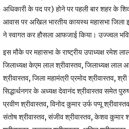
अधिकारी के पद पर) होने पर पहली बार शहर के शिव
आवास पर अखिल भारतीय कायस्थ महासभा जिला इक
ने स्वागत कर हौसला आफजाई किया। उज्ज्वल भवि
इस मौके पर महासभा के राष्ट्रीय उपाध्यक्ष रमेश लाल श
जिलाध्यक्ष केएम लाल श्रीवास्तव, जिलाध्यक्ष लाल 
श्रीवास्तव, जिला महामंत्री प्रमोद श्रीवास्तव, श्री
सिद्धार्थनगर के अध्यक्ष देवानंद श्रीवास्तव समेत पुरु
प्रवीण श्रीवास्तव, विनोद कुमार उर्फ पप्पू श्रीवास्त
संतोष श्रीवास्तव, संजीव श्रीवास्तव, केशव कुमार श्र