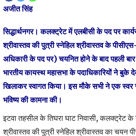
अजीत सिंह
सिद्धार्थनगर। कलक्ट्रेट में एलबीसी के पद पर कार्य
श्रीवास्तव की पुत्री स्नेहिल श्रीवास्तव के पीसीए
अधिकारी के पद पर) चयनित होने के बाद पहली बार
भारतीय कायस्थ महासभा के पदाधिकारियों ने बुके 
खिलाकर स्वागत किया। इस मौके सभी ने एक स्वर स
भविष्य की कामना की।
इटवा तहसील के तिघरा घाट निवासी, कलक्ट्रेट के 
श्रीवास्तव की पुत्री स्नेहिल श्रीवास्तव का चयन 