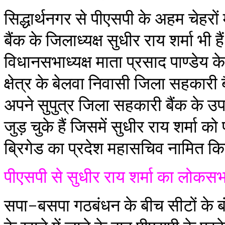
सिद्धार्थनगर से पीएसपी के अहम चेहरों 
बैंक के जिलाध्यक्ष सुधीर राय शर्मा भी है
विधानसभाध्यक्ष माता प्रसाद पाण्डेय क
क्षेत्र के बेलवा निवासी जिला सहकारी बै
अपने सुपुत्र जिला सहकारी बैंक के उपा
जुड़ चुके हैं जिसमें सुधीर राय शर्मा क
ब्रिगेड का प्रदेश महासचिव नामित कि
पीएसपी से सुधीर राय शर्मा का लोकस
सपा-बसपा गठबंधन के बीच सीटों के ब