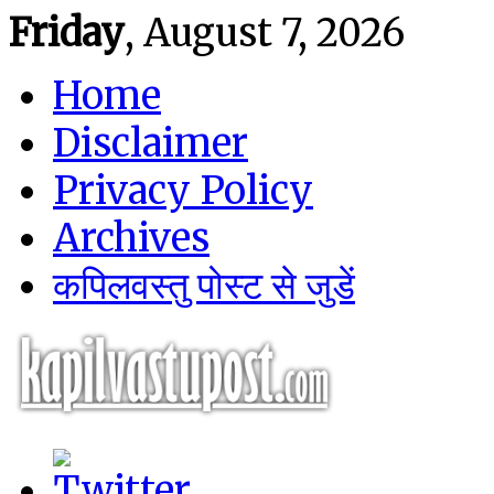
Friday
, August 7, 2026
Home
Disclaimer
Privacy Policy
Archives
कपिलवस्तु पोस्ट से जुडें