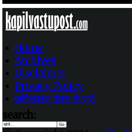
Home
Archives
Disclaimer
Privacy Policy
कपिलवस्तु पोस्ट से जुडें
search: