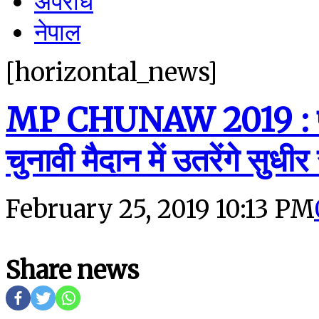
अपराध
नेपाल
[horizontal_news]
MP CHUNAW 2019 : प्रगत
चुनावी मैदान में उतरेंगे सुध
February 25, 2019 10:13 PM
Share news