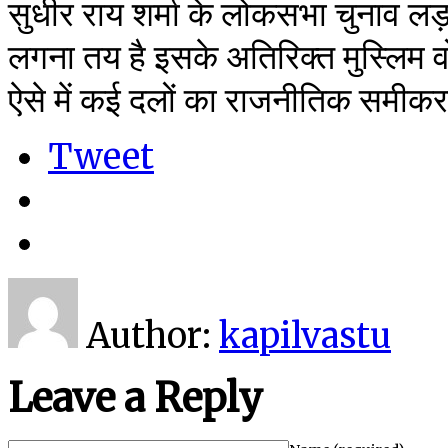
सुधीर राय शर्मा के लोकसभा चुनाव लड़ने क
लगना तय है इसके अतिरिक्त मुस्लिम वो
ऐसे में कई दलों का राजनीतिक समी
Tweet
Author:
kapilvastu
Leave a Reply