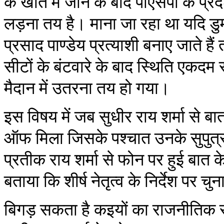
के खाते में जाने के बाद पीएसपी के प
लड़ना तय है। माना जा रहा था यदि डुमर
प्रसाद पाण्डेय प्रत्याशी बनाए जाते हैं
सीटों के बंटवारे के बाद स्थिति एकदम
मैदान में उतरना तय हो गया।
इस विषय में जब सुधीर राय शर्मा से
ऑफ मिला जिसके पश्चात उनके सुपुत्र
प्रतीक राय शर्मा से फोन पर हुई बात के
बताया कि शीर्ष नेतृत्व के निर्देश पर
बिगड़ सकता है कइयों का राजनीतिक