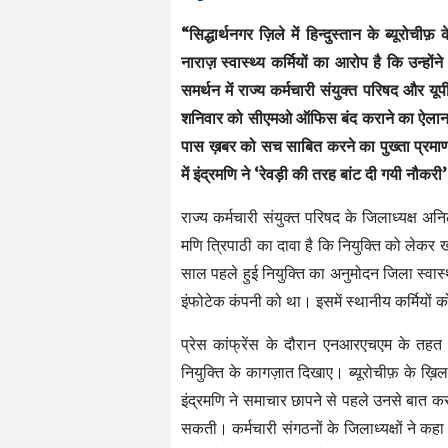
“सिद्धार्थनगर ज़िले में हिन्दुस्तान के ब्यूरोची
नाराज़ स्वास्थ्य कर्मियों का आरोप है कि उन्होंन
समर्थन में राज्य कर्मचारी संयुक्त परिषद और य
शनिवार को सीएमओ ऑफिस बंद कराने का ऐलान कर द
पास ख़बर को सच साबित करने का पुख्ता प्रमाण 
में इंद्रमणि ने ‘रेवड़ी की तरह बांट दी गयी नौक
राज्य कर्मचारी संयुक्त परिषद के जिलाध्यक्ष अन
मणि त्रिपाठी का दावा है कि नियुक्ति को लेकर 
साल पहले हुई नियुक्ति का अनुमोदन जिला स्वास्
इंफोटेक कंपनी को था। इसमें स्थानीय कर्मियों
प्रेस कांफ्रेंस के दौरान एनआरएचएम के तहत 
नियुक्ति के कागज़ात दिखाए। ब्यूरोचीफ़ के ख़िल
इंद्रमणि ने समाचार छापने से पहले उनसे बात कर
सकती। कर्मचारी संगठनों के जिलाध्यक्षों ने कह