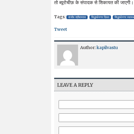
तो ब्यूरोचीफ़ के संपादक से शिकायत की जाएगी।
Tags:
संजीव श्रीवास्तव
सिद्धार्थनगर ज़िला
सिद्धार्थनगर स्वास्
Tweet
Author:
kapilvastu
LEAVE A REPLY