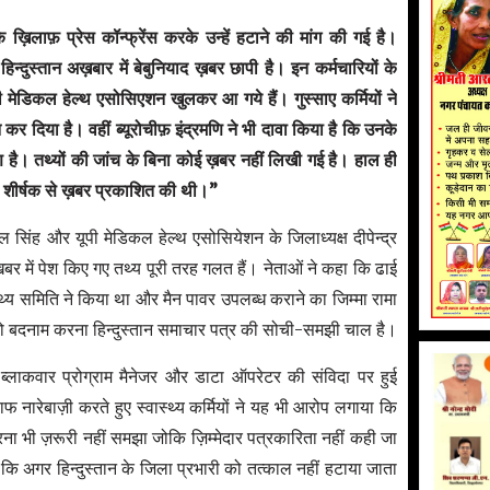
फ़ के ख़िलाफ़ प्रेस कॉन्फ्रेंस करके उन्हें हटाने की मांग की गई है।
े हिन्दुस्तान अख़बार में बेबुनियाद ख़बर छापी है। इन कर्मचारियों के
ूपी मेडिकल हेल्थ एसोसिएशन खुलकर आ गये हैं। गुस्साए कर्मियों ने
िया है। वहीं ब्यूरोचीफ़ इंद्रमणि ने भी दावा किया है कि उनके
है। तथ्यों की जांच के बिना कोई ख़बर नहीं लिखी गई है। हाल ही
री’ शीर्षक से ख़बर प्रकाशित की थी।”
िल सिंह और यूपी मेडिकल हेल्थ एसोसियेशन के जिलाध्यक्ष दीपेन्द्र
खबर में पेश किए गए तथ्य पूरी तरह गलत हैं। नेताओं ने कहा कि ढाई
थ्य समिति ने किया था और मैन पावर उपलब्ध कराने का जिम्मा रामा
 को बदनाम करना हिन्दुस्तान समाचार पत्र की सोची-समझी चाल है।
ब्लाकवार प्रोग्राम मैनेजर और डाटा ऑपरेटर की संविदा पर हुई
ाफ नारेबाज़ी करते हुए स्वास्थ्य कर्मियों ने यह भी आरोप लगाया कि
ना भी ज़रूरी नहीं समझा जोकि ज़िम्मेदार पत्रकारिता नहीं कही जा
ा कि अगर हिन्दुस्तान के जिला प्रभारी को तत्काल नहीं हटाया जाता