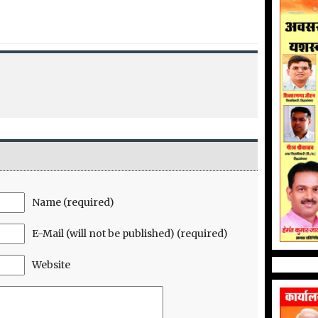
Name (required)
E-Mail (will not be published) (required)
Website