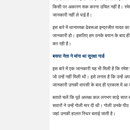
किसी पर अकारण शक करना उचित नहीं है। रमेश 
जानकारी नहीं ले पाई है।
इस बारे में थानाघ्यक्ष ढेबरूआ इन्द्रजीत यादव 
जानकारी हो। इसलिए हम उनके बयान के बाद ही कि
कर रही है।
बसपा नेता ने मांगा था सुरक्षा गार्ड
इस बारे में एक जानकारी यह भी मिली है कि रमेश च
जो उन्हें नहीं मिली थी। इसे लगता है कि उन्ह
जानकारी उनकी वापसी के बाद ही प्रकाश में आ
बताते चलें कि पूर्व अध्यक्ष कल लगभग साढ़े सात 
सवारों ने उन्हें गोली मार दी थी। गोली उनके प
जहां उनकी हालत स्थिर बताई जाती है।