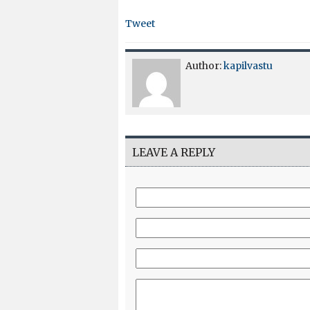
Tweet
Author:
kapilvastu
LEAVE A REPLY