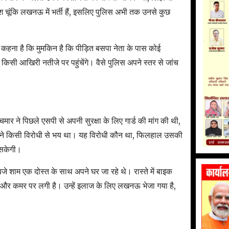
चूंकि लखनऊ में भर्ती हैं, इसलिए पुलिस अभी तक उनसे कुछ
का कहना है कि मुमकिन है कि पीड़ित बसपा नेता के पास कोई
सी आखिरी नतीजे पर पहुंचेंगे। वैसे पुलिस अपने स्तर से जांच
मार ने पिछले एसपी से अपनी सुरक्षा के लिए गार्ड की मांग की थी,
ें अपने किसी विरोधी से भय था। यह विरोधी कौन था, फिलहाल उसकी
 सकेगी।
बजे शाम एक दोस्त के साथ अपने घर जा रहे थे। रास्ते में बाइक
ीठ और कमर पर लगी है। उन्हें इलाज के लिए लखनऊ भेजा गया है,