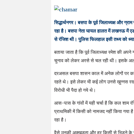
सिद्धार्थनगर। बसपा के पूर्व जिलाध्यक्ष और ग्
रहा है। बसपा नेता घायल हालत में लखनऊ में एडमि
से रंजिश थी। पुलिस फिलहाल इसी तथ्य को ध्यान म
बताया जाता है कि पूर्व जिलाध्यक्ष रमेश की अपने 
चुनाव को लेकर अरसे से चल रही थी। इसके अला
दरअसल बसपा शासन काल में अनेक लोगों पर कायम 
रहते थे। इसे लेकर भी कई लोग उनसे खुन्नस रख
विरोधी भी पैदा हो गये थे।
आस-पास के गांवों में यही चर्चा है कि कल शाम 
प्राथमिकी में किसी को नामजद नहीं किया गया है
रहा है।
वैसे उनकी अक्खड़ता और हर किसी से भिड़ने के स