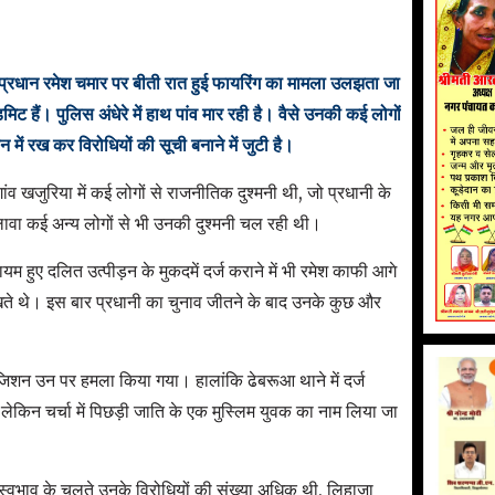
राम प्रधान रमेश चमार पर बीती रात हुई फायरिंग का मामला उलझता जा
ट हैं। पुलिस अंधेरे में हाथ पांव मार रही है। वैसे उनकी कई लोगों
ें रख कर विरोधियों की सूची बनाने में जुटी है।
गांव खजुरिया में कई लोगों से राजनीतिक दुश्मनी थी, जो प्रधानी के
वा कई अन्य लोगों से भी उनकी दुश्मनी चल रही थी।
हुए दलित उत्पीड़न के मुकदमें दर्ज कराने में भी रमेश काफी आगे
ते थे। इस बार प्रधानी का चुनाव जीतने के बाद उनके कुछ और
रंजिशन उन पर हमला किया गया। हालांकि ढेबरूआ थाने में दर्ज
 लेकिन चर्चा में पिछड़ी जाति के एक मुस्लिम युवक का नाम लिया जा
्वभाव के चलते उनके विरोधियों की संख्या अधिक थी, लिहाजा