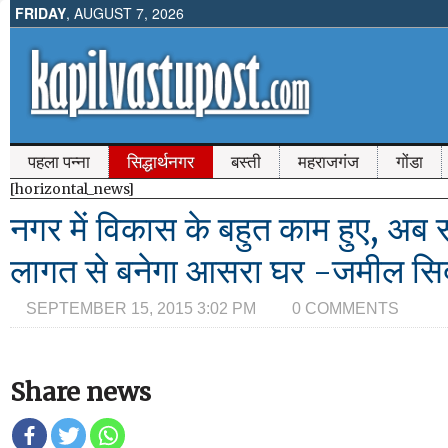
FRIDAY
, AUGUST 7, 2026
पहला पन्ना
सिद्धार्थनगर
बस्ती
महराजगंज
गोंडा
[horizontal_news]
नगर में विकास के बहुत काम हुए, अब
लागत से बनेगा आसरा घर -जमील सिद
SEPTEMBER 15, 2015 3:02 PM
0 COMMENTS
Share news