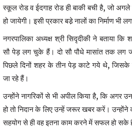
स्कूल रोड व ईदगाह रोड ही बाकी बची है, जो अगल
हो जायेगी। इसी प्रकार बडे़ नालों का निर्माण भी लग
नगरपालिका अध्यक्ष श्री सिदृदीकी ने बताया कि श
सौ पेड़ लग चुके हैं। दो सौ पौधे मासांत तक लग ज
पिछले दिनों शहर के तीन पेड़ काटे गये थे, जिसके 
जा रहे हैं।
उन्होंने नागरिकों से भी अपील किया है, कि अगर उनक
हो तो निदान के लिए उन्हें जरूर खबर करें। उन्होंन
सहयोग से ही वह इतना काम करने में सफल हो सके ह