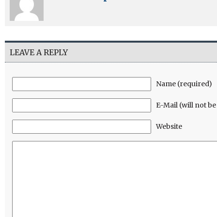
LEAVE A REPLY
Name (required)
E-Mail (will not b
Website