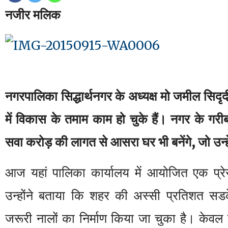
नजीर मलिक
नगरपालिका सिद्धार्थनगर के अध्यक्ष मो जमील सिदृ
में विकास के तमाम काम हो चुके हैं। नगर के गरीब
सवा करोड़ की लागत से आसरा घर भी बनेंगे, जो उन्हें 
आज यहां पालिका कार्यालय में आयोजित एक प्रेस
उन्होंने बताया कि शहर की अस्सी प्रतिशत सडक
जरूरी नालों का निर्माण किया जा चुका है। केवल ख