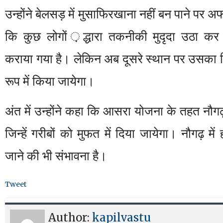
उन्होंने बेलसड़ में मुसाफिरखाना नहीं बन पाने प
कि कुछ लोगों ़द्धारा तकनीकी मुदृदा उठा कर
कराया गया है। लेकिन अब दूसरे स्थान पर उसका नि
रूप में किया जायेगा।
अंत में उन्होंने कहा कि आसरा योजना के तहत नौगढ़ 
जिन्हें गरीबों को मुफत में दिया जायेगा। नौगढ़ में
जाने की भी संभावना है।
Tweet
Author:
kapilvastu