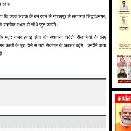
म रहेगा।
ताया कि उक्त सड़क के बन जाने से गोरखपुर से लगाायत सिद्धार्थनगर,
से रमणीक स्थल से सीधे जुड़ जायेंगे।
 के मदृदे नजर हवाई सेवा की स्थापना विदेशी सैलानियों के लिए
ब कार्यों के पूरा होने से यहां रोजगार के अवसर बढ़ेंगे। उन्होंने वार्ता
दी।