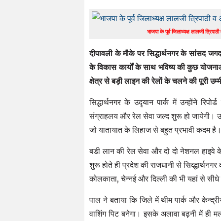
भाजपा के पूर्व जिलाध्यक्ष लालजी त्रिपा
दीपावली के मौके पर सिद्धार्थनगर के सांसद जगद
के विकास कार्यों के साथ भविष्य की कुछ योजनाओ
क्षेत्र से बड़ी लाइन की रेलों के चलने की पूरी उम
सिद्धार्थनगर के उदृयान पार्क में उन्होंने रि
संग्राहलय और रेल सेवा जल्द शुरू हो जायेगी। उन्
जो यातायात के लिहाज से बहुत प्रभावी कदम है
बडी लान की रेल सेवा और दो दो नेशनल हाइवे के 
शुरू होते ही प्रदेश की राजधानी से सिव्द्धार्थन
कोलकाता, चेन्नई और दिल्ली की भी यहां से सीधे 
पाल ने बताया कि जिले में थीम पार्क और केन्द्
वाशिंग पिट बनेगा। इसके अलावा बढ़नी में ही मल्टी