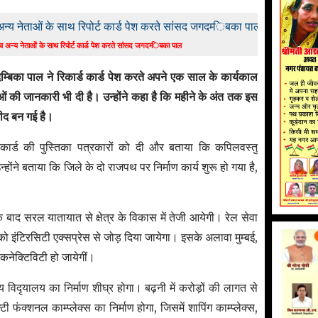
ठी व अन्य नेताओं के साथ रिपोर्ट कार्ड पेश करते सांसद जगदम्‍िबका पाल
म्बिका पाल ने रिकार्ड कार्ड पेश करते अपने एक साल के कार्यकाल
ं की जानकारी भी दी है। उन्होंने कहा है कि महीने के अंत तक इस
्मीद बन गई है।
पोर्ड कार्ड की पुस्तिका पत्रकारों को दी और बताया कि कपिलवस्तु
होंने बताया कि जिले के दो राजपथ पर निर्माण कार्य शुरू हो गया है,
।
बाद सरल यातायात से क्षेत्र के विकास में तेजी आयेगी। रेल सेवा
गर को इंटिरसिटी एक्सप्रेस से जोड़ दिया जायेगा। इसके अलावा मुम्बई,
कनेक्टिविटी हो जायेगीं।
रीय विदृयालय का निर्माण शीघ्र होगा। बढ़नी में करोड़ों की लागत से
 फंक्शनल काम्प्लेक्स का निर्माण होगा, जिसमें शापिंग काम्प्लेक्स,