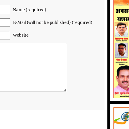
Name (required)
E-Mail (will not be published) (required)
Website