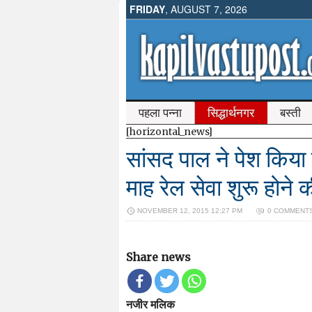
FRIDAY
, AUGUST 7, 2026
पहला पन्ना
सिद्धार्थनगर
बस्ती
[horizontal_news]
सांसद पाल ने पेश किया 
माह रेल सेवा शुरू होने क
NOVEMBER 12, 2015 12:27 PM
0 COMMENT
Share news
नजीर मलिक