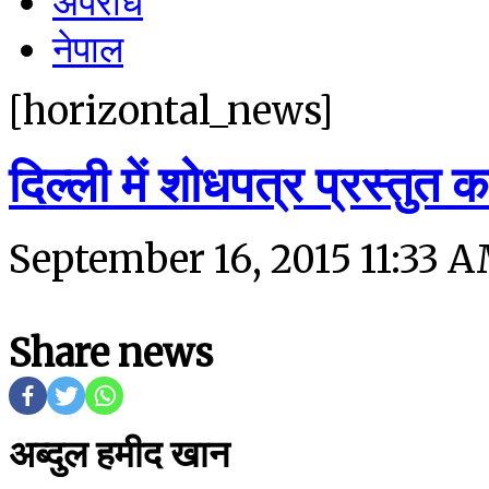
अपराध
नेपाल
[horizontal_news]
दिल्ली में शोधपत्र प्रस्तुत कर
September 16, 2015 11:33 
Share news
अब्दुल हमीद खान