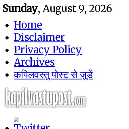
Sunday
, August 9, 2026
Home
Disclaimer
Privacy Policy
Archives
कपिलवस्तु पोस्ट से जुडें