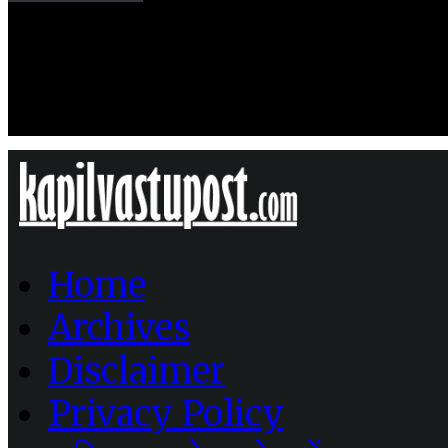
Home
Archives
Disclaimer
Privacy Policy