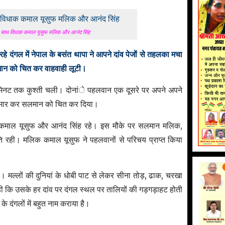
 के साथ विधाक कमाल यूसुफ मलिक और आनंद सिंह
 रहे दंगल में नेपाल के बसंत थापा ने आपने दांव पेजों से तहलका मचा
ान को चित कर वाहवाही लूटी।
मिनट तक कुश्ती चली। दोनांे पहलवान एक दूसरे पर अपने अपने
ंव मार कर सलमान को चित कर दिया।
िक कमाल यूसुफ और आनंद सिंह रहे। इस मौके पर सलमान मलिक,
 रही। मलिक कमाल यूसुफ ने पहलवानों से परिचय प्राप्त किया
 मल्लों की दुनियां के धोबी पाट से लेकर सीना तोड़, ढाक, चरखा
ी कि उसके हर दांव पर दंगल स्थल पर तालियों की गड़गड़ाहट होती
र के दंगलों में बहुत नाम कराया है।