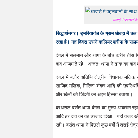
अखाड़े में पहलवानों
सिद्धार्थनगर। डुमरियागंज के ग्राम धोबहा में चल
रखा है। गत दिवस उसने कलियर शरीफ के सलम
दंगल में सलमान और थापा के बीच करीब तीस 
दांव आजमाते रहे। अन्ततः थापा ने ढाक का दा
दंगल में बतौर अतिथि क्षेत्रीय विधायक मल
साजिद मलिक, गिरिजा शंकर आदि की उपस्थिति
और खेलों को जिंदगी का अहम हिस्सा बताया।
दरअसल बसंत थापा दंगल का मुख्य आकर्षण रहा।
आदि हर दांव का वह उस्ताद दिखा। यही वजह रह
रही। बसंत थापा ने पिछले कुछ वर्षों में तराई क्षेत्