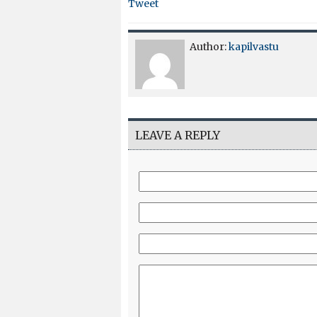
Tweet
Author:
kapilvastu
LEAVE A REPLY