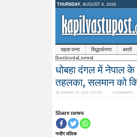
THURSDAY
, AUGUST 6, 2026
पहला पन्ना
सिद्धार्थनगर
बस्ती
[horizontal_news]
धोबहा दंगल में नेपाल के
तहलका, सलमान को कि
JANUARY 12, 2016 1:47 PM
0 COMMENTS
Share news
नजीर मलिक