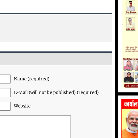
Name (required)
E-Mail (will not be published) (required)
Website