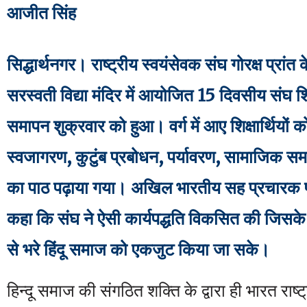
आजीत सिंह
सिद्धार्थनगर। राष्ट्रीय स्वयंसेवक संघ गोरक्ष प्रांत क
सरस्वती विद्या मंदिर में आयोजित 15 दिवसीय संघ शिक्ष
समापन शुक्रवार को हुआ। वर्ग में आए शिक्षार्थियों को 
स्वजागरण, कुटुंब प्रबोधन, पर्यावरण, सामाजिक सम
का पाठ पढ़ाया गया। अखिल भारतीय सह प्रचारक प
कहा कि संघ ने ऐसी कार्यपद्धति विकसित की जिसके
से भरे हिंदू समाज को एकजुट किया जा सके।
हिन्दू समाज की संगठित शक्ति के द्वारा ही भारत राष्