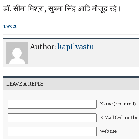
डॉ. सीमा मिश्रा, सुषमा सिंह आदि मौजूद रहे।
Tweet
Author:
kapilvastu
LEAVE A REPLY
Name (required)
E-Mail (will not b
Website