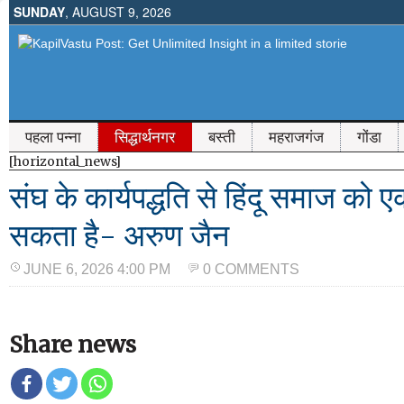
SUNDAY
, AUGUST 9, 2026
पहला पन्ना
सिद्धार्थनगर
बस्ती
महराजगंज
गोंडा
[horizontal_news]
संघ के कार्यपद्धति से हिंदू समाज को
सकता है- अरुण जैन
JUNE 6, 2026 4:00 PM
0 COMMENTS
Share news