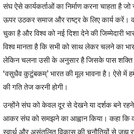
संघ ऐसे कार्यकर्ताओं का निर्माण करना चाहता है जो 
ऊपर उठकर समाज और राष्ट्र के लिए कार्य करें
चुका है और विश्व को नई दिशा देने की जिम्मेदारी भा
विश्व मानता है कि सभी को साथ लेकर चलने का भारत
लेकिन चलना उसी के अनुसार है जिसके पास शक्ति है
‘वसुधैव कुटुंबकम्’ भारत की मूल भावना है। ऐसे में ह
की गति तेज करनी होगी।
उन्होंने संघ को केवल दूर से देखने या दर्शक बने र
आकर संघ को समझने का आह्वान किया। कहा कि वर्तम
स्वार्थ और असंतुलित विकास की चुनौतियों से जूझ रह