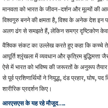
मानवता को भारत के जीवन-दर्शन और मूल्यों की आव
विश्वगुरु बनने की क्षमता है, विश्व के अनेक देश 
अलग ढंग से समझते हैं, लेकिन समग्र दृष्टिकोण के
वैश्विक संकट का उल्लेख करते हुए कहा कि कच्चे ते
आपूर्ति श्रृंखला में व्यवधान और कृत्रिम बुद्धिमत्ता 
ऐसे में भारत को भविष्य की जरूरतों के अनुरूप तैय
से पूर्व प्रशिणार्थियों ने नियुद्ध, दंड प्रहार, घोष, पद
शारीरिक प्रदर्शन किए।
आरएसएस के यह रहे मौजूद…..