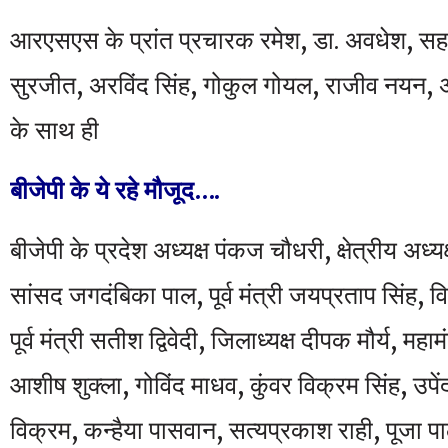
आरएसएस के प्रांत प्रचारक रमेश, डा. अवधेश, सह 
सुरजीत, अरविंद सिंह, गोकुल गोयल, राजीव नयन,
के साथ ही
बीजेपी के ये रहे मौजूद….
बीजेपी के प्रदेश अध्यक्ष पंकज चौधरी, क्षेत्रीय अध्
सांसद जगदंबिका पाल, पूर्व मंत्री जयप्रताप सिंह, 
पूर्व मंत्री सतीश द्विवेदी, जिलाध्यक्ष दीपक मौर्य, महा
आशीष शुक्ला, गोविंद माधव, कुंवर विक्रम सिंह, उपें
विक्रम, कन्हैया पासवान, सत्यप्रकाश राही, पूजा पा