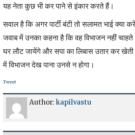
यह नेता कुछ भी कर पाने से इंकार करते हैं।
सवाल है कि अगर पार्टी बंटी तो सलामत भाई क्या कर
जवाब में उनका कहना है कि वह विभाजन नहीं चाहत
घर लौट जायेंगे और सपा का लिबास उतार कर खेती बार
में विभाजन देख पाना उनसे न होगा।
Tweet
Author:
kapilvastu