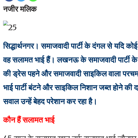
नजीर मलिक
सिद्धार्थनगर। समाजवादी पार्टी के दंगल से यदि कोई 
वह सलामत भाई हैं। लखनऊ के समाजवादी पार्टी के
की ड्रेस पहने और समाजवादी साइकिल वाला परचम
भाई पार्टी बंटने और साइकिल निशान जब्त होने की दशा 
सवाल उन्हें बेहद परेशान कर रहा है।
कौन हैं सलामत भाई