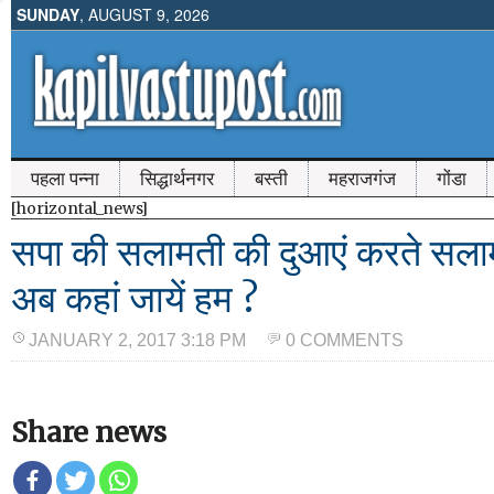
SUNDAY
, AUGUST 9, 2026
पहला पन्ना
सिद्धार्थनगर
बस्ती
महराजगंज
गोंडा
[horizontal_news]
सपा की सलामती की दुआएं करते सला
अब कहां जायें हम ?
JANUARY 2, 2017 3:18 PM
0 COMMENTS
Share news