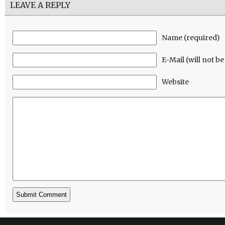
LEAVE A REPLY
Name (required)
E-Mail (will not b
Website