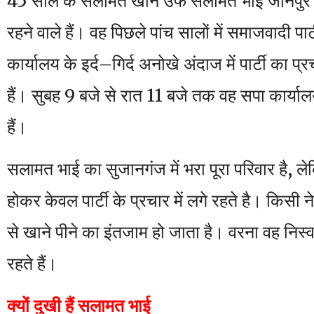
45 साल के सलामत खान उर्फ सलामत भाई जौनपुर ज
रहने वाले हैं। वह पिछले पांच सालों में समाजवादी प
कार्यालय के इर्द–गिर्द अनोखे अंदाज में पार्टी का प
हैं। सुबह 9 बजे से रात 11 बजे तक वह सपा कार्याल
हैं।
सलामत भाई का सुजानगंज में भरा पूरा परिवार है, ल
होकर केवल पार्टी के प्रचार में लगे रहते है। किसी न
से खाने पीने का इंतजाम हो जाता है। वरना वह निस्वार्थ
रहते हैं।
क्यों दुखी हैं सलामत भाई