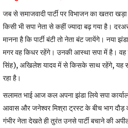
जब से समाजवादी पार्टी पर विभाजन का खतरा खड़ा
किसी भी सपा नेता से कहीं ज्यादा बढ़ गया है। 
मानना है कि पार्टी बंटी तो नेता बंट जायेंगे। नया झंड
मगर वह किधर रहेंगे। उनकी आस्था सपा में है। वह
सिंह), अखिलेश यादव में से किसके साथ रहेंगे, यह स
रहा है।
सलामत भाई आज कल अपना झंडा लिये सपा कार्यालय 
आवास और जनेश्वर मिश्रा ट्रस्ट के बीच भाग दौड़ 
गंभीर नेता देखते ही तुरंत उनसे पार्टी बचाने की अपी