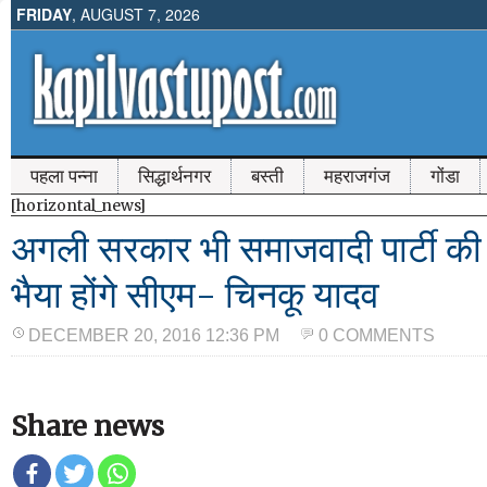
FRIDAY
, AUGUST 7, 2026
पहला पन्ना
सिद्धार्थनगर
बस्ती
महराजगंज
गोंडा
[horizontal_news]
अगली सरकार भी समाजवादी पार्टी की
भैया होंगे सीएम- चिनकू यादव
DECEMBER 20, 2016 12:36 PM
0 COMMENTS
Share news