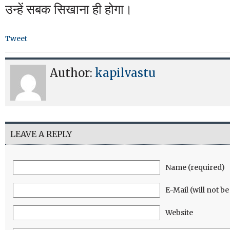
उन्हें सबक सिखाना ही होगा।
Tweet
Author:
kapilvastu
LEAVE A REPLY
Name (required)
E-Mail (will not b
Website