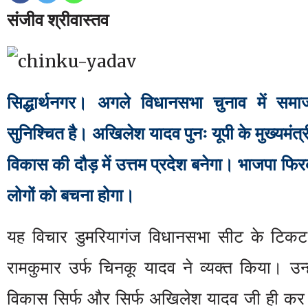
संजीव श्रीवास्तव
सिद्धार्थनगर। अगले विधानसभा चुनाव में समा
सुनिश्चित है। अखिलेश यादव पुनः यूपी के मुख्यमंत्री
विकास की दौड़ में उत्तम प्रदेश बनेगा। भाजपा फिरक
लोगों को बचना होगा।
यह विचार डुमरियागंज विधानसभा सीट के टिकट 
रामकुमार उर्फ चिनकू यादव ने व्यक्त किया। उन्
विकास सिर्फ और सिर्फ अखिलेश यादव जी ही कर 