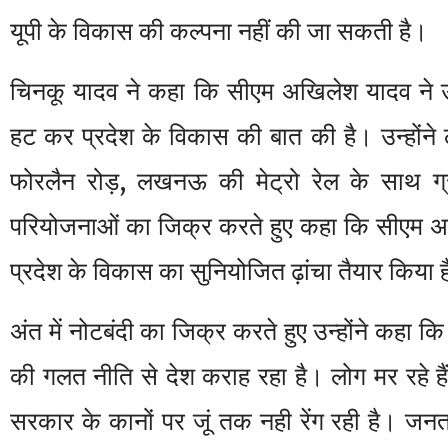
यूपी के विकास की कल्पना नहीं की जा सकती है।
चिनकू यादव ने कहा कि सीएम अखिलेश यादव ने उत्तर
हट कर प्रदेश के विकास की बात की है। उन्हो
फोरलैन रोड़, लखनऊ की मेट्रो रेल के साथ ग्रा
परियोजनाओं का जिक्र करते हुए कहा कि सीएम अख
प्रदेश के विकास का सुनियोजित ढ़ांचा तैयार किया 
अंत में नोटबंदी का जिक्र करते हुए उन्होंने कहा 
की गलत नीति से देश कराह रहा है। लोग मर रहे हैं
सरकार के कानों पर जूं तक नही रेंग रही है। जनता 