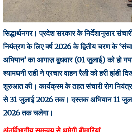
सिद्धार्थनगर। प्रदेश सरकार के निर्देशानुसार संचारी
नियंत्रण के लिए वर्ष 2026 के द्वितीय चरण के ‘संच
अभियान’ का आगाज़ बुधवार (01 जुलाई) को हो ग
श्यामधनी राही ने प्रचार वाहन रैली को हरी झंडी
शुरुआत की। कार्यक्रम के तहत ​संचारी रोग नियंत
से 31 जुलाई 2026 तक। ​दस्तक अभियान 11 जुला
2026 तक चलेगा।
अंतर्विभागीय समन्वय से थमेगी बीमारियां