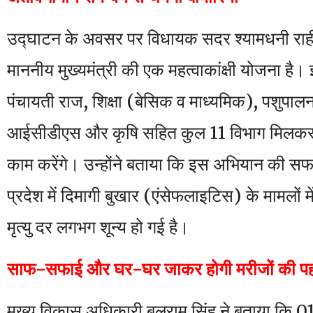
उद्घाटन के अवसर पर विधायक सदर श्यामधनी राह
माननीय मुख्यमंत्री की एक महत्वाकांक्षी योजना है। 
पंचायती राज, शिक्षा (बेसिक व माध्यमिक), पशुपा
आईसीडीएस और कृषि सहित कुल 11 विभाग मिलकर
काम करेंगे। उन्होंने बताया कि इस अभियान की स
प्रदेश में दिमागी बुखार (एंसेफलाइटिस) के मामलों 
मृत्यु दर लगभग शून्य हो गई है।
साफ-सफाई और घर-घर जाकर होगी मरीजों की प
मुख्य विकास अधिकारी बलराम सिंह ने बताया कि 0