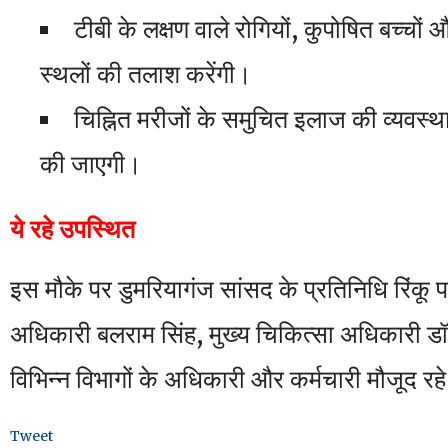
​टीबी के लक्षण वाले रोगियों, कुपोषित बच्चों
स्थलों की तलाश करेंगी।
​चिह्नित मरीजों के समुचित इलाज की व्यवस्था स
की जाएगी।
ये रहे उपस्थित
इस मौके पर डुमरियागंज सांसद के प्रतिनिधि रिंकू 
अधिकारी बलराम सिंह, मुख्य चिकित्सा अधिकारी डॉ
विभिन्न विभागों के अधिकारी और कर्मचारी मौजूद रह
Tweet