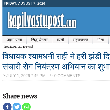
FRIDAY
, AUGUST 7, 2026
पहला पन्ना
सिद्धार्थनगर
बस्ती
महराजगंज
गोंडा
[horizontal_news]
विधायक श्यामधनी राही ने हरी झंडी 
संचारी रोग नियंत्रण अभियान का शुभा
JULY 1, 2026 7:45 PM
0 COMMENTS
Share news