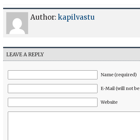
Author:
kapilvastu
LEAVE A REPLY
Name (required)
E-Mail (will not b
Website