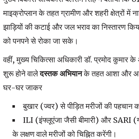
माइक्रोप्लान के तहत ग्रामीण और शहरी क्षेत्रों में 
झाड़ियों की कटाई और जल भराव का निस्तारण किया
को पनपने से रोका जा सके।
​वहीं, मुख्य चिकित्सा अधिकारी डॉ. प्रमोद कुमार क
शुरू होने वाले
दस्तक अभियान
के तहत आशा और आंगन
घर-घर जाकर
​बुखार (ज्वर) से पीड़ित मरीजों की पहचान क
​ILI (इंफ्लूएंजा जैसी बीमारी) और SARI (
के लक्षण वाले मरीजों को चिह्नित करेंगी।