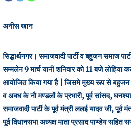
अनीस खान
सिद्धार्थनगर। समाजवादी पार्टी व बहुजन समाज पार्टी क
सम्मलेन 9 मार्च यानी शनिवार को 11 बजे लोहिया कला
आयोजित किया गया है | जिसमे मुख्य रूप से बहुजन सम
व अवध के नौ मण्डलों के प्रभारी, पूर्व सांसद, घनश्
समाजवादी पार्टी के पूर्व मंत्री ललई यादव जी, पूर्व मं
पूर्व विधानसभा अध्यक्ष माता प्रसाद पाण्डेय सहित