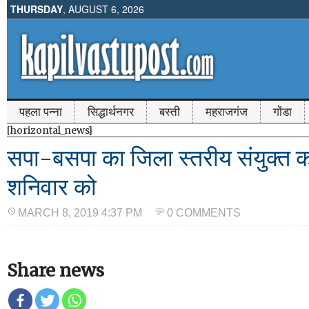
THURSDAY
, AUGUST 6, 2026
पहला पन्ना
सिद्धार्थनगर
बस्ती
महराजगंज
गोंडा
[horizontal_news]
सपा-बसपा का जिला स्तरीय संयुक्त कार
शनिवार को
MARCH 8, 2019 4:37 PM
0 COMMENTS
Share news