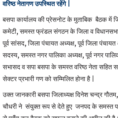
वरिष्ठ नेतागण उपस्थित रहेंगे |
बसपा कार्यालय की प्रेसनोट के मुताबिक बैठक में 
कमेटी, समस्त फ्रंडल संगठन के जिला व विधानसभा 
पूर्व सांसद, जिला पंचायत अध्यक्ष, पूर्व जिला पंचायत
सदस्य, समस्त नगर पालिका अध्यक्ष, पूर्व नगर पालि
सभासद व सपा बसपा के समस्त वरिष्ठ नेता सहित समस
सेक्टर प्रभारी गण को सम्मिलित होना है |
उक्त जानकारी बसपा जिलाध्यक्ष दिनेश चन्द्र गौतम
चौधरी ने संयुक्त रूप से देते हुए जनपद के समस्त 