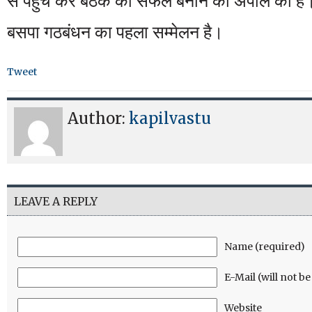
से पहुँच कर बैठक को सफल बनाने की अपील की है। 
बसपा गठबंधन का पहला सम्मेलन है।
Tweet
Author:
kapilvastu
LEAVE A REPLY
Name (required)
E-Mail (will not b
Website