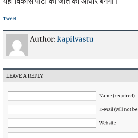
यही विकास पार्टी की जीत का आधार बनेगा।
Tweet
Author:
kapilvastu
LEAVE A REPLY
Name (required)
E-Mail (will not b
Website