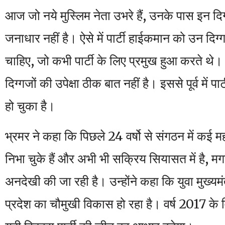
आज जो नये मुस्लिम नेता उभरे हैं, उनके पास इन दिग
जनाधार नहीं है। ऐसे में पार्टी हाईकमान को उन दिग्
चाहिए, जो कभी पार्टी के लिए प्रमुख हुआ करते थे। 
दिग्गजों की उपेक्षा ठीक बात नहीं है। इससे पूर्व में 
हो चुका है।
भ्रमर ने कहा कि पिछले 24 वर्षो से संगठन में कई महत्व
निभा चुके हैं और अभी भी सक्रिय सियासत में है, 
अनदेखी की जा रही है। उन्होंने कहा कि युवा मुख्यमंत्
प्रदेश का चौमुखी विकास हो रहा है। वर्ष 2017 के 