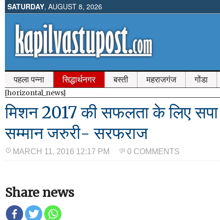
SATURDAY
, AUGUST 8, 2026
पहला पन्ना
सिद्धार्थनगर
बस्ती
महराजगंज
गोंडा
[horizontal_news]
मिशन 2017 की सफलता के लिए सपा म
सम्मान जरुरी- सरफराज
MARCH 11, 2016 12:17 PM
0 COMMENTS
Share news