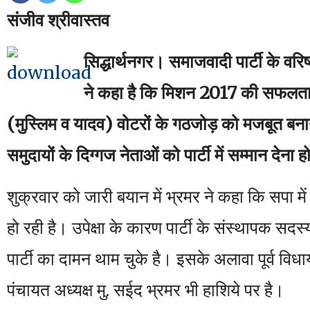
संजीव श्रीवास्तव
सिद्धार्थनगर। समाजवादी पार्टी के वर
ने कहा है कि मिशन 2017 की सफलता क
(मुस्लिम व यादव) वोटरों के गठजोड़ को मजबूत बना
समुदायों के दिग्गज नेताओं को पार्टी में सम्मान देना 
शुक्रवार को जारी बयान में भ्रमर ने कहा कि सपा में 
हो रही है। उपेक्षा के कारण पार्टी के संस्थापक सदस
पार्टी का दामन थाम चुके है। इसके अलावा पूर्व विधाय
पंचायत अध्यक्ष मु. सईद भ्रमर भी हाशिये पर है।