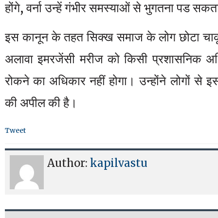
होंगे, वर्ना उन्हें गंभीर समस्याओं से भुगतना पड सकत
इस कानून के तहत सिक्ख समाज के लोग छोटा चाक
अलावा इमरजेंसी मरीज को किसी प्रशासनिक अधि
रोकने का अधिकार नहीं होगा। उन्होंने लोगों से 
की अपील की है।
Tweet
Author:
kapilvastu