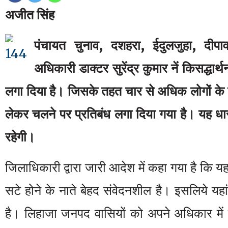
अजीत सिंह
पंचायत चुनाव, दशहरा, ईदुलजुहा, दी
अधिकारी डाक्टर सुरेंद्र कुमार नें किसद्धार्
लगा दिया है। जिसके तहत चार से अधिक लोगों के
लेकर चलने पर प्रतिबंध लगा दिया गया है। यह धा
रहेगी।
जिलाधिकारी द्वारा जारी आदेश में कहा गया है कि 
सटे होने के नाते बेहद संवेदनशील है। इसलिये यह
है। लिहाजा जनपद वासियों को अपने अधिकार में ह