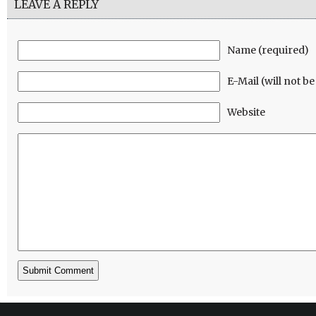
LEAVE A REPLY
Name (required)
E-Mail (will not b
Website