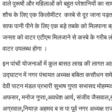
वाले पुरूषों और महिलाओं को बहुत परेशानियों का 
शौच के लिए एक किलोमीटर कस्बे से दूर जाना पड़
साफ पानी पीने के लिए एक बड़े तबके को मिलपाना
जनता को वाटर एटीएम मिलजाने से कस्बे के गरीब ल
वाटर उपलब्ध होगा ।
इन पांचों योजनाओं में कुल बासठ लाख की लागत आ
उद्घाटन में नगर पंचायत अध्यक्ष बबिता कसौधन समेत 
देवी पाटन मंडल प्रभारी सुभाष गुप्ता सभासद मोहम
अफसर, मनोज गुप्ता,अवधेश आर्य, संजीव जैसवाल,म
अग्रवाल,नियाज़ अहमद ब स पा पूर्व नगर अध्यक्ष रा