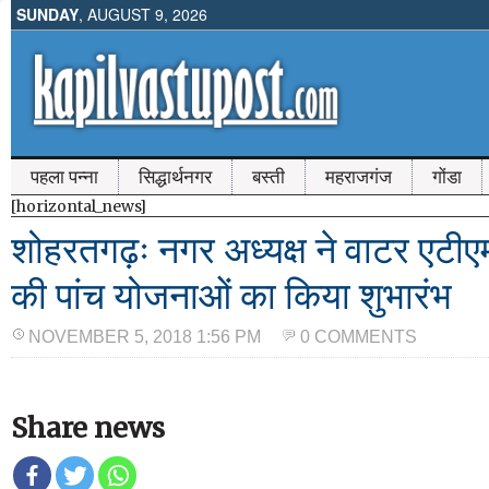
SUNDAY
, AUGUST 9, 2026
पहला पन्ना
सिद्धार्थनगर
बस्ती
महराजगंज
गोंडा
[horizontal_news]
शोहरतगढ़ः नगर अध्यक्ष ने वाटर एट
की पांच योजनाओं का किया शुभारंभ
NOVEMBER 5, 2018 1:56 PM
0 COMMENTS
Share news