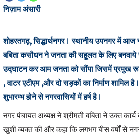
निज़ाम अंसारी
शोहरतगढ़, सिद्धार्थनगर। स्थानीय उपनगर में आज न
बबिता कसौधन ने जनता की सहूलत के लिए बनवाये 
उद्घाटन कर आम जनता को सौंपा जिसमें प्रमुख रू
, वाटर एटीएम ,और दो सड़कों का निर्माण शामिल है
शुभारम्भ होने से नगरवासियों में हर्ष है।
नगर पंचायत अध्यक्ष ने श्रीमती बबिता ने उक्त कार्
खुशी व्यक्त की और कहा कि लगभग बीस वर्षों से नगर व