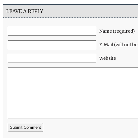
LEAVE A REPLY
Name (required)
E-Mail (will not b
Website