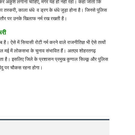
 रह कर अंकुश लगाना चाहिए, मगर यह हो नहीं रहा। कहा जाता कि
 तस्करी, काला धंधे व ड्रग के धंधे जुड़ा होना है। जिनसे पुलिस
तौर पर उनके खिलाफ नर्म रख रखती है।
ूरी
। ऐसे में सियासी रोटी गर्म करने वाले राजनीतिज्ञ भी ऐसे तत्वों
ल मई में लोकसभा के चुनाव संभावित हैं। अतएव शोहरतगढ़
कता है। इसलिए जिले के प्रशासन प्रमुख कुणाल सिल्कू और पुलिस
िंदु पर चौकस रहना होगा।