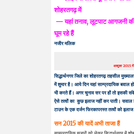
शोहरतगढ़ में
— यहां तनाव, लूटपाट आगजनी की कई
घूम रहे हैं
नजीर मलिक
अक्टूबर 2015 में
सिद्धार्थनगर जिले का शोहरतगढ़ तहसील मुख्याल
में शुमार है। आये दिन यहां साम्प्रदायिक बवाल ह
भी करते हैं। अगर चुनाव सर पर हों तो इसकी स
ऐसे तत्वों का कुछ इलाज नहीं कर पाती। सवाल 
टाउन के एक दर्जन फिरकापरस्त तत्वों को इलाज 
सन 2015 की यादें अभी ताजा हैं
साम्प्रदायिक झड़पों को लेकर सिद्धार्थनगर में श