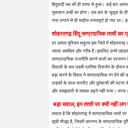
हिदुवादी पक्ष की ही तरफ से हुआ। कई बार अल्प
नुकसान उन्हीं का होगा। एक बार के जुलूस के दौरान 
नारा लगाने से ही माहौल तनावपूर्ण हो गया था
शोहरतगढ़ हिंदू सम्प्रदायिक तत्वों का प
दर असल मुस्लिम बाहुल्य इस जिले में शोहरतगढ़
ज्यादा अशक्षित और गरीब हैं।इसलिए उनमें उद्दंड
साम्प्रादायिक राजनीति करने वालों का प्रजनन क
दिवाली के बाद लक्ष्मी प्रतिमा विसर्जन के दौरान
बड़ा करने के विवाद ने साम्प्रदायिक रंग देने क
लड़कों के साथ मारपीट और छुरेबाजी की घटना भ
और समझदारी से मामला बढ़ने नहीं पाया। वरना 
बड़ा सवाल, इन तत्वों पर क्यों नहीं लग
सवाल है कि शोहरतगढ़ में साम्प्रदायिक तत्वों पर
सूची मौजूद है, जिसमें उपनगर के सम्प्रदायिक दृ