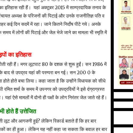
इतिहास रही हैं। यहां अक्टूबर 2015 में साम्प्रदायिक तनाव के
ायत अध्यक्ष के परिजनों की पिटाई और उनके राजनीतिज्ञ पति व
 शहर कई दिन सदमें में रहा। जाने कितने निर्दोष पीटे गये। अनके
 के समय में लोगों की पिटाई और जेल भेजे जाने का मामला भी स्मृति में
ड़पों का इतिहास
ोती रही हैं। मगर लूटपाट 80 के दशक से शुरू हुईं। सन 1986 में
उसके बाद से उपद्रव यहां की परम्परा बन गई। सन 200 0 के
ा होते होते बचा लिया। कहा जाता है कि उन्होंने विधायक को सीधे
ित शर्मा के समय में उपनगर को उपद्रवियों ने इसे दंग्राग्रस्त
। यहां ऐसे मामलों में दोनो ही पक्षों के लोग निरंतर जेल जाते रहे हैं।
ी होते हैं उत्तेजित
नी लूट और आगजनी हुई? लेकिन रिकार्ड बताते हैं कि हर बार
ख्यकों का ही हुआ। लेकिन यह नहीं कहा जा सकता कि बवाल हर बार