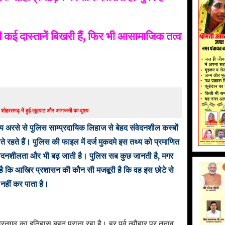
 दास्तानें बिखरी हैं, फिर भी आसामाजिक तत्व
 शोहरतगढ़ में हुई लूटपाट और आगजनी का दृश्य
य अरसे से पुलिस साम्प्रदायिक लिहाज से बेहद संवेदनशील कस्बों
ोते रहते हैं। पुलिस की फाइल में दर्ज मुकदमे इस तथ्य को प्रमाणित
ंवेदनशीलता और भी बढ़ जाती है। पुलिस सब कुछ जानती है, मगर
है कि आखिर प्रशासन की कौन सी मजबूरी है कि वह इस छोटे से
नहीं कर पाता है।
ोहरतगढ़ का इतिहास बहुत पुराना रहा है। हर पर्व त्यौहार पर तनाव,