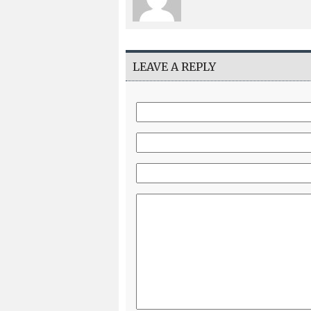
LEAVE A REPLY