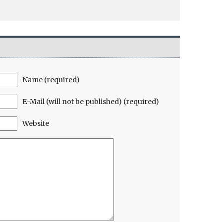
Name (required)
E-Mail (will not be published) (required)
Website