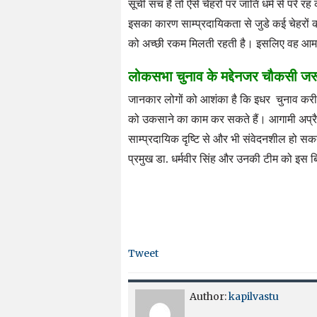
सूची सच है तो ऐसे चेहरों पर जाति धर्म से परे
इसका कारण साम्प्रदायिकता से जुडे कई चेहरों का
को अच्छी रकम मिलती रहती है। इसलिए वह आम
लोकसभा चुनाव के मद्देनजर चौकसी जर
जानकार लोगों को आशंका है कि इधर चुनाव करीब है
को उकसाने का काम कर सकते हैं। आगामी अप्रै
साम्प्रदायिक दृष्टि से और भी संवेदनशील हो स
प्रमुख डा. धर्मवीर सिंह और उनकी टीम को इस ब
Tweet
Author:
kapilvastu