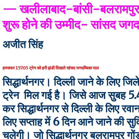
— खलीलाबाद-बांसी-बलरामपुर रेलम
शुरू होने की उम्मीद- सांसद जगद
अजीत सिंह
हमसफर 15705 ट्रेन को हरी झंडी दिखाते सांसद जगदम्बिका पाल
सिद्धार्थनगर। दिल्ली जाने के लिए
ट्रेन मिल गई है। जिसे आज सुबह 5.4
कर सिद्धार्थनगर से दिल्ली के लिए रव
लिए सप्ताह में 6 दिन आने जाने की सु
चलेगी। जो सिद्धार्थनगर बलरामपुर गोंडा