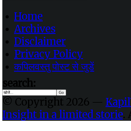
Home
Archives
Disclaimer
Privacy Policy
कपिलवस्तु पोस्ट से जुडें
search:
© Copyright 2026 —
Kapil
Insight in a limited storie
.