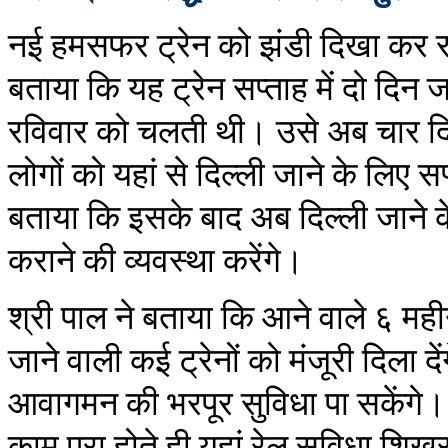
नई हमसफर ट्रेन को झंडी दिखा कर रव
बताया कि यह ट्रेन सप्ताह में दो दिन 
रविवार को चलती थी। उसे अब चार दि
लोगों को यहां से दिल्ली जाने के लिए सप
बताया कि इसके बाद अब दिल्ली जाने के
कराने की व्यवस्था करेंगे।
श्री पाल ने बताया कि आने वाले ६ महीनों
जाने वाली कई ट्रेनों को मंजूरी दिला द
आवागमन की भरपूर सुविधा पा सकेंगे। उ
काम पूरा होते ही यहां रेल सुविधा शि