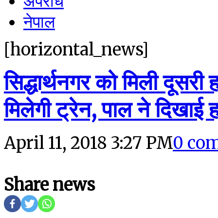
अपराध
नेपाल
[horizontal_news]
सिद्धार्थनगर को मिली दूसरी
मिलेगी ट्रेन, पाल ने दिखाई 
April 11, 2018 3:27 PM
0 co
Share news