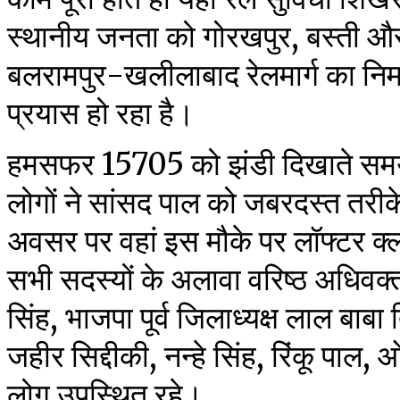
स्थानीय जनता को गोरखपुर, बस्ती और
बलरामपुर-खलीलाबाद रेलमार्ग का निर्मा
प्रयास हो रहा है।
हमसफर 15705 को झंडी दिखाते समय 
लोगों ने सांसद पाल को जबरदस्त तरी
अवसर पर वहां इस मौके पर लॉफ्टर क्लब
सभी सदस्यों के अलावा वरिष्ठ अधिवक
सिंह, भाजपा पूर्व जिलाध्यक्ष लाल बाबा 
जहीर सिद्दीकी, नन्हे सिंह, रिंकू पाल,
लोग उपस्थित रहे।