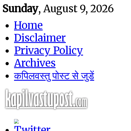
Sunday
, August 9, 2026
Home
Disclaimer
Privacy Policy
Archives
कपिलवस्तु पोस्ट से जुडें