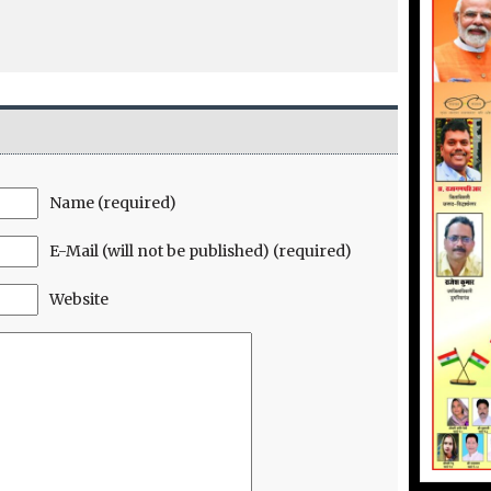
Name (required)
E-Mail (will not be published) (required)
Website