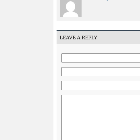
LEAVE A REPLY