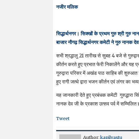
नजीर मलिक
सिद्धार्थनगर। सिक्खों के प्रथम गुरु श्री गुरु न
बाजार नौगढ़ सिद्धार्थनगर कमेटी ने गुरु नानक दे
सभी श्रद्धालु 21 तारीख से सुबह 4 बजे से गुरुद्
कीर्तन करते हुए प्रभात फेरी निकालेंगे और यह
गुरुद्वारा परिसर में अखंड पाठ साहिब की शुरु
हुए रागी जत्थे द्वारा भजन कीर्तन एवं लंगर का भव
यह जानकारी देते हुए प्रबंधक कमेटी गुरुद्धारा सिं
नानक देव जी के प्रकाश उत्सव पर्व में सम्मिलित 
Tweet
Author:
kapilvastu