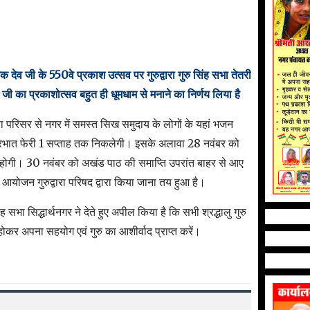
ानक देव जी के 550वे प्रकाश उत्सव पर गुरुद्वारा गुरु सिंह सभा तेतरी
व जी का प्रकाशोत्सव बहुत ही धूमधाम से मनाने का निर्णय लिया है
वारा परिसर से नगर में समस्त सिख समुदाय के लोगों के यहां भजन
 प्रभात फेरी 1 सप्ताह तक निकलेगी। इसके अलावा 28 नवंबर को
आत होगी। 30 नवंबर को अखंड पाठ की समाप्ति उपरांत बाहर से आए
्य आयोजन गुरुद्वारा परिषद द्वारा किया जाना तय हुआ है।
ह सभा सिद्धार्थनगर ने देते हुए अपील किया है कि सभी श्रद्धालु गुरु
होकर अपना सहयोग एवं गुरु का आशीर्वाद प्राप्त करें।