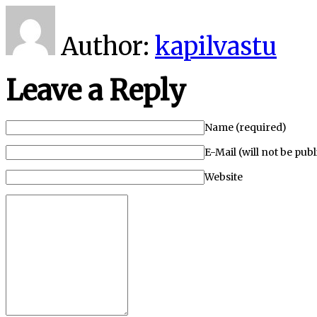
Author:
kapilvastu
Leave a Reply
Name (required)
E-Mail (will not be pub
Website