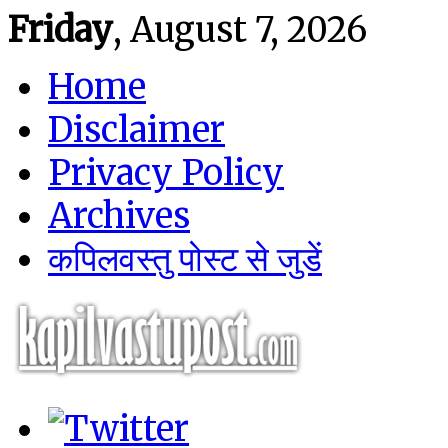
Friday
, August 7, 2026
Home
Disclaimer
Privacy Policy
Archives
कपिलवस्तु पोस्ट से जुडें