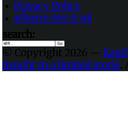
Privacy Policy
कपिलवस्तु पोस्ट से जुडें
search:
© Copyright 2026 —
Kapil
Insight in a limited storie
.