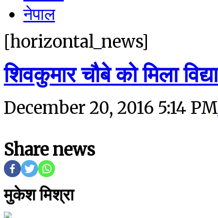
नेपाल
[horizontal_news]
शिवकुमार चौबे को मिला विद्
December 20, 2016 5:14 PM
Share news
मुकेश मिश्रा