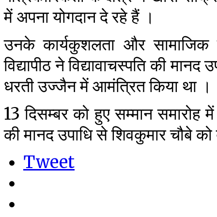
में अपना योगदान दे रहे हैं ।
उनके कार्यकुशलता और सामाजिक स
विद्यापीठ ने विद्यावाचस्पति की मानद 
धरती उज्जैन में आमंत्रित किया था ।
13 दिसम्बर को हुए सम्मान समारोह में 
की मानद उपाधि से शिवकुमार चौबे को द
Tweet