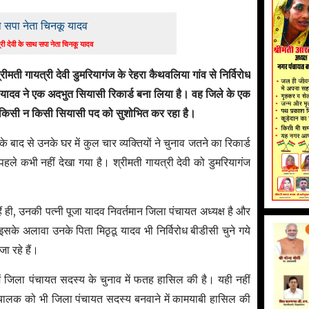
्री देवी के साथ सपा नेता चिनकू यादव
ीमती गायत्री देवी डुमरियागंज के रेहरा कैथवलिया गांव से निर्विरोध
ू यादव ने एक अदभुत सियासी रिकार्ड बना लिया है। वह जिले के एक
क्ति किसी न किसी सियासी पद को सुशोभित कर रहा है।
े बाद से उनके घर में कुल चार व्यक्तियों ने चुनाव जतने का रिकार्ड
पहले कभी नहीं देखा गया है। श्रीमती गायत्री देवी को डुमरियागंज
हैं ही, उनकी पत्नी पूजा यादव निवर्तमान जिला पंचायत अध्यक्ष है और
सके अलावा उनके पिता मिठृठू यादव भी निर्विरोध बीडीसी चुने गये
जा रहे हैं।
ं जिला पंचायत सदस्य के चुनाव में फतह हासिल की है। यही नहीं
चालक को भी जिला पंचायत सदस्य बनवाने में कामयाबी हासिल की