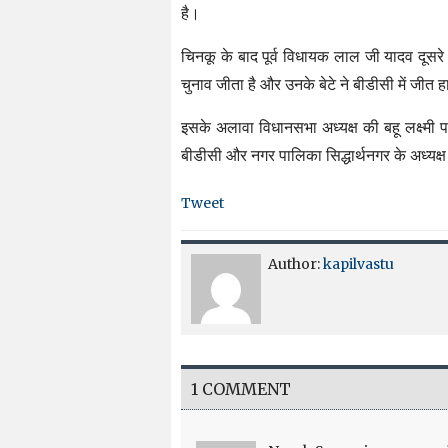
है।
चिनकू के बाद पूर्व विधायक लाल जी यादव दूसरे
चुनाव जीता है और उनके बेटे ने बीडीसी में जीत 
इसके अलावा विधानसभा अध्यक्ष की बहू लक्ष्मी
बीडीसी और नगर पालिका सिद्धार्थनगर के अध्यक्ष
Tweet
Author:
kapilvastu
1 COMMENT