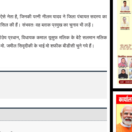
 ऐसे नेता है, जिनकी पत्नी नीलम यादव ने जिला पंचायत सदस्य का
हासिल की हैं। संभवतः वह ब्लाक प्रमुख का चुनाव भी लड़ें।
 पांउेय प्रधान, विधायक कमाल यूसुफ मलिक के बेटेे सलमान मलिक
 मो. जमील सिदृदीकी के भाई मो शफीक बीडीसी चुने गये हैं।