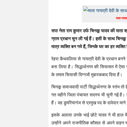
माता गायत
सपा नेता राम कुमार उर्फ चिनकू यादव की माता श्र
ग्राम प्रधान चुन ली गई हैं। इसी के साथ चिनक
मात्र व्यक्ति बन गये हैं, जिनके घर का हर व्य
रेहरा कैथवलिया से गायत्री देवी के प्रधान बनने क
बना लिया है। सिद्धार्थनगर की सियासत में ऐसा 
के तमाम सियासी दिग्गजों मुबारकबाद दिया हैं।
चिनकू समाजवादी पार्टी सिद्धार्थनगर के स्तंभ तो 
गत महीने जिला पंचायत सदस्य भी चुनी गई हैं। इ
हैं। वह डुमरियागंज से प्रमुख पद के दावेदार माने 
इसके अलावा उनके भाई छोटे यादव ने भी हाल मे
उन्होंने अपने राजनीतिक कौशल से अपने वाहन 