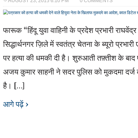
AUGUST 23, 2015 6:10 PM
0 COMMENTS
फारूक “हिंदू युवा वाहिनी के प्रदेश प्रभारी राघवेंद्र
सिद्धार्थनगर ज़िले में स्वतंत्र चेतना के ब्यूरो प्रभा
पर हत्या की धमकी दी है। शुरुआती तफ़्तीश के बाद 
अजय कुमार साहनी ने सदर पुलिस को मुकदमा दर्ज
है। […]
आगे पढ़ें ›