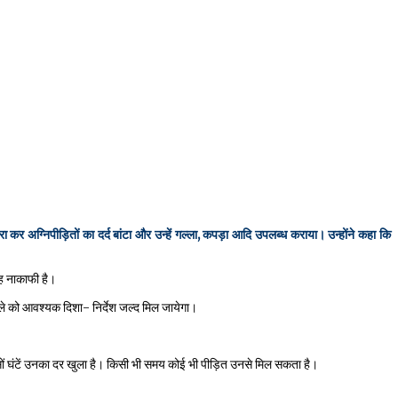
 दौरा कर अग्निपीड़ितों का दर्द बांटा और उन्हें गल्ला, कपड़ा आदि उपलब्ध कराया। उन्होंने कहा कि
 वह नाकाफी है।
िले को आवश्यक दिशा- निर्देश जल्द मिल जायेगा।
चौबीसों घंटें उनका दर खुला है। किसी भी समय कोई भी पीड़ित उनसे मिल सकता है।