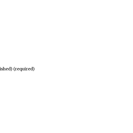
lished) (required)