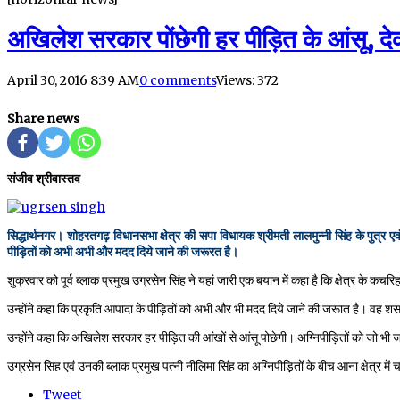
अखिलेश सरकार पोंछेगी हर पीड़ित के आंसू, द
April 30, 2016 8:39 AM
0 comments
Views: 372
Share news
संजीव श्रीवास्तव
सिद्धार्थनगर। शोहरतगढ़ विधानसभा क्षेत्र की सपा विधायक श्रीमती लालमुन्नी सिंह के पुत्र एवं प
पीड़ितों काे अभी अभी और मदद दिये जाने की जरूरत है।
शुक्रवार को पूर्व ब्लाक प्रमुख उग्रसेन सिंह ने यहां जारी एक बयान में कहा है कि क्षेत्र के क
उन्होंने कहा कि प्रकृति आपादा के पीड़ितों को अभी और भी मदद दिये जाने की जरूात है। वह शस
उन्होंने कहा कि अखिलेश सरकार हर पीड़ित की आंखों से आंसू पोछेगी। अग्निपीड़ितों को जो भी
उग्रसेन सिह एवं उनकी ब्लाक प्रमुख पत्नी नीलिमा सिंह का अग्निपीड़ितों के बीच आना क्षेत्र म
Tweet