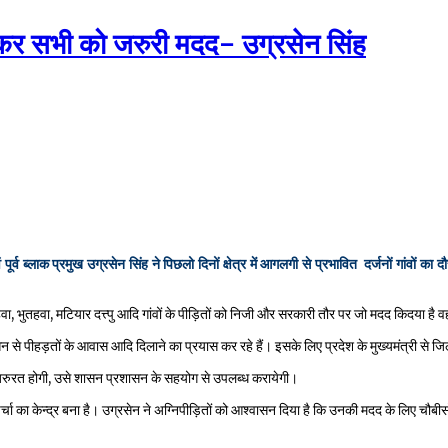
ेकर सभी को जरुरी मदद- उग्रसेन सिंह
ूर्व ब्लाक प्रमुख उग्रसेन सिंह ने पिछलो दिनों क्षेत्र में आगलगी से प्रभावित दर्जनों गांवों का
चरिहवा, भुतहवा, मटियार दत्त्पु आदि गांवों के पीड़ितों को निजी और सरकारी तौर पर जो मदद किदया है
न से पीहड़तों के आवास आदि दिलाने का प्रयास कर रहे हैं। इसके लिए प्रदेश के मुख्यमंत्री से ज
 जरुरत होगी, उसे शासन प्रशासन के सहयोग से उपलब्ध करायेगी।
ें चर्चा का केन्द्र बना है। उग्रसेन ने अग्निपीड़ितों को आश्वासन दिया है कि उनकी मदद के लिए 