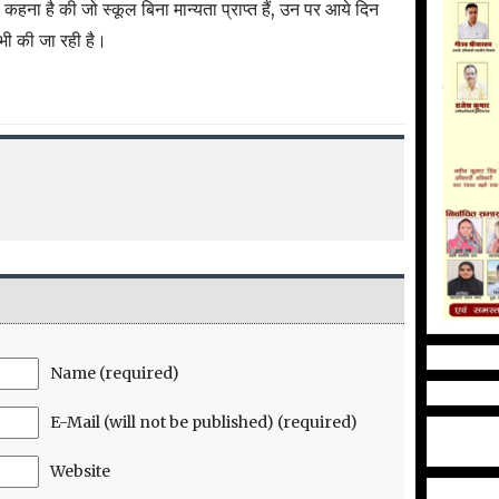
 कहना है की जो स्कूल बिना मान्यता प्राप्त हैं, उन पर आये दिन
 भी की जा रही है।
Name (required)
E-Mail (will not be published) (required)
Website