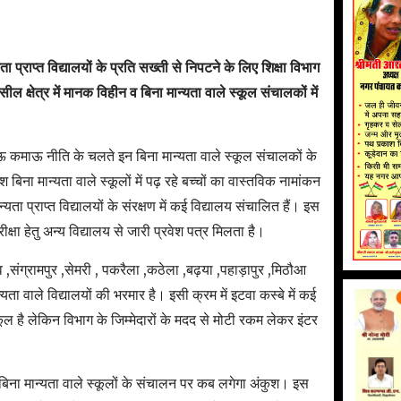
प्राप्त विद्यालयों के प्रति सख्ती से निपटने के लिए शिक्षा विभाग
ल क्षेत्र में मानक विहीन व बिना मान्यता वाले स्कूल संचालकों में
खाऊ कमाऊ नीति के चलते इन बिना मान्यता वाले स्कूल संचालकों के
 बिना मान्यता वाले स्कूलों में पढ़ रहे बच्चों का वास्तविक नामांकन
्यता प्राप्त विद्यालयों के संरक्षण में कई विद्यालय संचालित हैं। इस
रीक्षा हेतु अन्य विद्यालय से जारी प्रवेश पत्र मिलता है।
,संग्रामपुर ,सेमरी , पकरैला ,कठेला ,बढ़या ,पहाड़ापुर ,मिठौआ
ता वाले विद्यालयों की भरमार है। इसी क्रम में इटवा कस्बे में कई
्कूल है लेकिन विभाग के जिम्मेदारों के मदद से मोटी रकम लेकर इंटर
ना मान्यता वाले स्कूलों के संचालन पर कब लगेगा अंकुश। इस