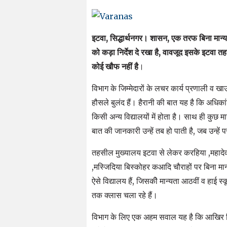
इटवा, सिद्धार्थनगर। शासन, एक तरफ बिना मान्यता 
को कड़ा निर्देश दे रखा है, वावजूद इसके इटवा तहसी
कोई खौफ नहीं है
।
विभाग के जिम्मेदारों के लचर कार्य प्रणाली व 
हौसले बुलंद हैं। हैरानी की बात यह है कि अधिकांश
किसी अन्य विद्यालयों में होता है। साथ ही कुछ मान
बात की जानकारी उन्हें तब हो पाती है, जब उन्हें प
तहसील मुख्यालय इटवा से लेकर करहिया ,महादेव 
,मस्जिदिया बिस्कोहर कआदि चौराहों पर बिना मान्य
ऐसे विद्यालय हैं, जिसकीे मान्यता आठवीं व हाई स
तक क्लास चला रहे हैं।
विभाग के लिए एक अहम सवाल यह है कि आखिर बि