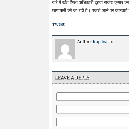
बारे में खंड शिक्षा अधिकारी इटवा राजेश कुमार का
छापामारी की जा रही है। पकडे जाने पर कार्रवाई
Tweet
Author:
kapilvastu
LEAVE A REPLY