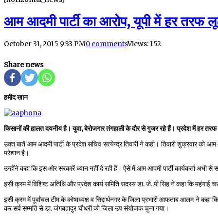
आम आदमी पार्टी का आरोप, यूपी में हर तरफ ल
October 31, 2015 9:33 PM
0 comments
Views: 152
Share news
हमीद खान
किसानों की हालत दयनीय है। युवा, बेरोजगार तंगहाली के दौर से गुजर रहे हैं। प्रदेश में हर 
उक्त बातें आम आदमी पार्टी के प्रदेश सचिव सत्येन्द्र तिवारी ने कही। तिवारी शुक्रवार को आ
परेशान है।
उन्होंने कहा कि इस ओर सरकारें ध्यान नहीं दे रही हैं। ऐसे में आम आदमी पार्टी कार्यकर्ता 
इसी क्रम में विशिष्ट अतिथि और प्रदेश कार्य समिति सदस्य डा. जे..पी सिह ने कहा कि महंगाई चरम 
इसी क्रम में पूर्वांचल टीम के कोषाध्यक्ष व सिद्दार्थनगर के जिला प्रभारी आफताब आलम ने कहा कि
कर सर्व सम्मति से डा. जंगबहादुर चौधरी को जिला उप संयोजक चुना गया।