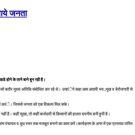
जाये जनता
 होने के ताने बाने बुन रही है।
बैठक को बतौर मुख्य अतिथि संबोधित कर रहे थे। उन्हांेने कहा आम आदमी भय ,भूख व बेरोजगारी से
ा कार्य करंे। जिससे जनता को एक विकल्प मिल सके।
त नहीं है। कहीं सूखा, तो कहीं कर्जदारी से किसानों की हालत दयनीय बनी हुयी है।
ो ग्राम पंचायत व बूथ स्तर तक मजबूत बनाने का काम करें।कार्यक्रम के अन्त में एक प्रस्ताव पारित