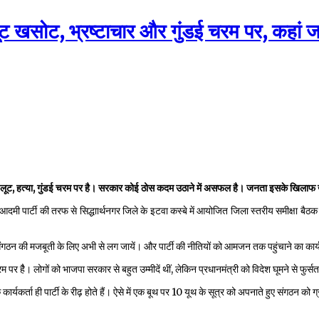
ूट खसोट, भ्रष्टाचार और गुंडई चरम पर, कहां 
तरफ लूट, हत्या, गुंडई चरम पर है। सरकार कोई ठोस कदम उठाने में असफल है। जनता इसके खिलाफ खडे
म आदमी पार्टी की तरफ से सिद्धाार्थनगर जिले के इटवा कस्बे में आयोजित जिला स्तरीय समीक्षा 
अभी से संगठन की मजबूती के लिए अभी से लग जायें। और पार्टी की नीतियों को आमजन तक पहुंचाने क
पर हैै। लोगों को भाजपा सरकार से बहुत उम्मीदें थीं, लेकिन प्रधानमंत्री को विदेश घूमने से फुर्स
 कार्यकर्ता ही पार्टी के रीढ़ होते हैं। ऐसे में एक बूथ पर 10 यूथ के सूत्र को अपनाते हुए संगठन क