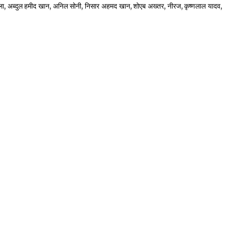
ला, अब्दुल हमीद खान, अनिल सोनी, निसार अहमद खान, शोएब अख्तर, नीरज, कृष्णलाल यादव,