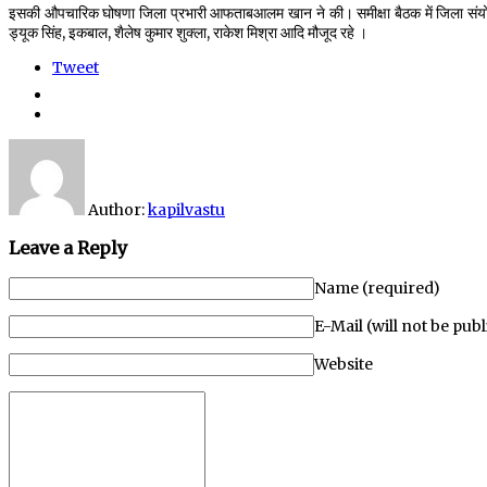
इसकी औपचारिक घोषणा जिला प्रभारी आफताबआलम खान ने की। समीक्षा बैठक में जिला संयोज
ड्यूक सिंह, इकबाल, शैलेष कुमार शुक्ला, राकेश मिश्रा आदि मौजूद रहे ।
Tweet
Author:
kapilvastu
Leave a Reply
Name (required)
E-Mail (will not be pub
Website