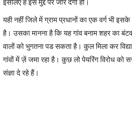
इसलिए ह इस मुद्द पर जोर देगी ही।
यही नहीं जिले में ग्राम प्रधानों का एक वर्ग भी इस
है। उसका मानना है कि यह गांव बनाम शहर का बंटवार
वालों को भुगतना पड सकता है। कुल मिला कर विद्याल
गांवों में ज़ें जमा रहा है। कुछ लो पेयरिंग विरोध क
संज्ञा दे रहे हैं।