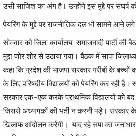
उसी साजिश का अंग है। उन्होंने इस मुद्दे पर संघर्ष
पेयरिंग के मुद्दे पर राजनीतिक दल भी सामने आने लगे 
सोमवार को जिला कार्यालय समाजवादी पार्टी की बैठक
मुद्दा जोर शोर से उठाया गया। बैठक में सापा जिलाध्
कहा कि प्रदेश की भाजपा सरकार गरीबों के बच्चों को
के लिए परिषदीय विद्यालयों को पेयरिंग कर रही है। 
सरकार एक-एक करके प्राथमिक विद्यालयों को बंद क
जिससे अध्यापकों की भर्ती न करनी पड़े। सरकार के
खिलाफ आंदोलन करेंगी। याद रहे सपा का जनाधार ग्राम