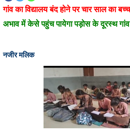
गांव का विद्यालय बंद होने पर चार साल का बच्च
अभाव में केसे पहुंच पायेगा पड़ोस के दूरस्थ गांव
नजीर मलिक