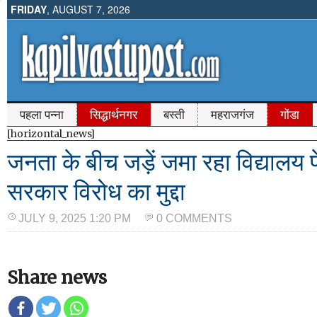
FRIDAY
, AUGUST 7, 2026
पहला पन्ना
सिद्धार्थनगर
बस्ती
महराजगंज
गोंडा
[horizontal_news]
जनता के बीच जड़ें जमा रहा विद्यालय 
सरकार विरोध का मुद्दा
JULY 9, 2025 1:20 PM
0 COMMENTS
Share news