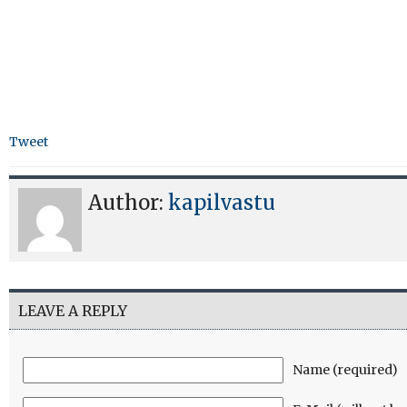
Tweet
Author:
kapilvastu
LEAVE A REPLY
Name (required)