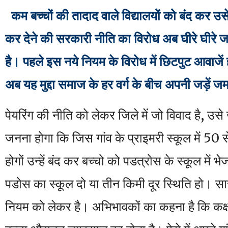
कम बच्चों की तादाद वाले विद्यालयों को बंद कर उसे द
कर देने की सरकारी नीति का विरोध अब घीरे घीरे ज
है। पहले इस नये नियम के विरोध में छिटपुट आवाजें 
अब यह मुद्दा समाज के हर वर्ग के बीच अपनी जड़ें ज
पेयरिंग की नीति को लेकर जिले में जो विवाद है, उस
जनना होगा कि जिस गांव के प्राइमरी स्कूल में 50 स
होगों उन्हें बंद कर बच्चो को पडत्रोस के स्कूल में 
पडोस का स्कूल दो या तीन किमी दूर स्थिति हो। सार
नियम को लेकर है। अभिभावकों का कहना है कि कक्षा 