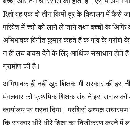
बच्चा औसतन चाारसाल का होता है। ऐसे में अपने गां
Rतो वह एक दो तीन किमी दूर के विद्यालय में कैसे ज
परिवेश में च्चों को लाने ले जाने तथा बच्चों के अिफ
अभिभावक विनीत कुमार कहते हैं क गांव के गरीबों क
न ही लंच बाक्स देने के लिए आर्थिक संसाधान होते ह
ग्रामीण की है।
अभिभावक ही नहीं खुद शिक्षक भी सरकार की इस नीति 
मंगलवार को प्रथमिक शिक्षक संघ ने इस सवाल को
कार्यालय पर धरना दिया। प्रशिसं अध्यक्ष राधारमण
कि सरकार धीरे धीरे शिक्षा का निजीकरण करने में लग