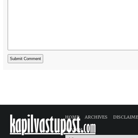
HOME
ARCHIVES
DISCLAIM
SEARCH: