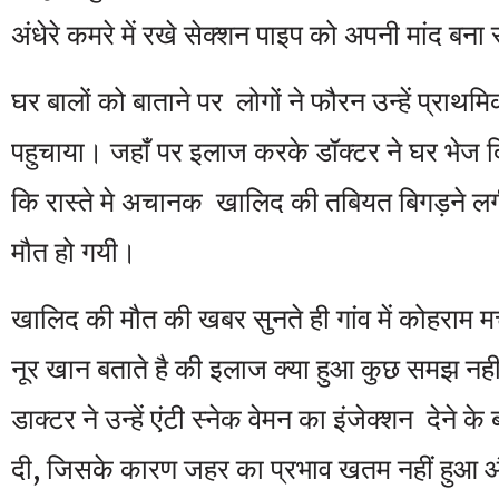
अंधेरे कमरे में रखे सेक्शन पाइप को अपनी मांद बन
घर बालों को बाताने पर लोगों ने फौरन उन्हें प्राथमिक
पहुचाया। जहाँ पर इलाज करके डॉक्टर ने घर भेज द
कि रास्ते मे अचानक खालिद की तबियत बिगड़ने लगी
मौत हो गयी।
खालिद की मौत की खबर सुनते ही गांव में कोहराम 
नूर खान बताते है की इलाज क्या हुआ कुछ समझ नह
डाक्टर ने उन्हें एंटी स्नेक वेमन का इंजेक्शन देने क
दी, जिसके कारण जहर का प्रभाव खतम नहीं हुआ और 