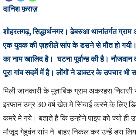
दानिश फ़राज़
शोहरतगढ़, सिद्धार्थनगर। ढेबरुआ थानांतर्गत ग्राम
एक युवक की ज़हरीले सांप के डसने से मौत हो गय
का नाम खालिद है। घटना पूर्वान्ह की है। नौजवा
पूरा गांव सदमें में है। लोंगों ने डाक्टर के उपचार भ
मिली जानकारी के मुताबिक ग्राम अकरहरा निवासी खा
इरफान उम्र 30 वर्ष खेत मे सिंचाई करने के लिए ड
कमरे मे गये। बताते है कि उन्होंने पाइप को ज्यों ह
मौजूद गेहुवंन सांप ने बाहर निकल कर उन्हें डस ल