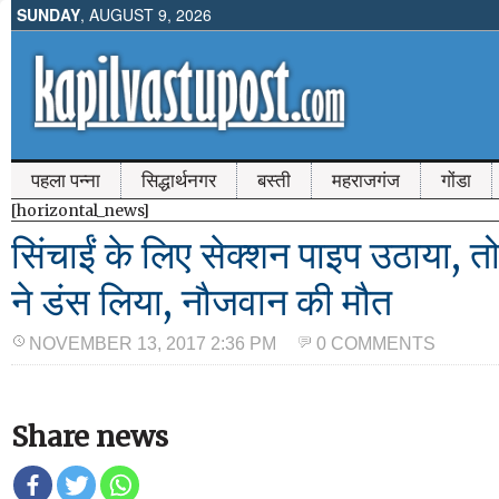
SUNDAY
, AUGUST 9, 2026
पहला पन्ना
सिद्धार्थनगर
बस्ती
महराजगंज
गोंडा
[horizontal_news]
सिंचाईं के लिए सेक्शन पाइप उठाया, तो
ने डंस लिया, नौजवान की मौत
NOVEMBER 13, 2017 2:36 PM
0 COMMENTS
Share news