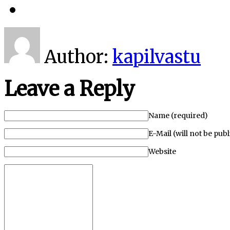
Author:
kapilvastu
Leave a Reply
Name (required)
E-Mail (will not be pub
Website