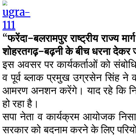
“
फरेंदा-बलरामपुर राष्ट्रीय राज्य मार्ग
शोहरतगढ़-बढ़नी के बीच धरना देकर 
इस अवसर पर कार्यकर्ताओं को संबोध
व पूर्व ब्लाक प्रमुख उग्रसेन सिंह न
आमरण अनशन करेंगे। याद रहे कि निर्
हो रहा है।
सपा नेता व कार्यक्रम आयोजक निसार
सरकार को बदनाम करने के लिए परियोजना