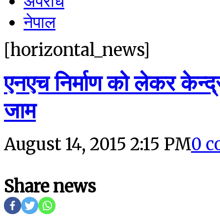
अपराध
नेपाल
[horizontal_news]
एनएच निर्माण को लेकर केन्
जाम
August 14, 2015 2:15 PM
0 
Share news