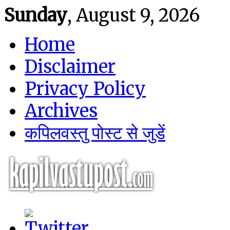
Sunday
, August 9, 2026
Home
Disclaimer
Privacy Policy
Archives
कपिलवस्तु पोस्ट से जुडें