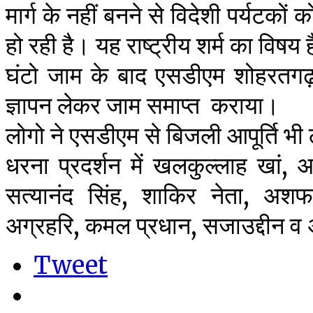
मार्ग के नहीं बनने से विदेशी पर्यटकों 
हो रही है। यह राष्ट्रीय शर्म का विषय 
घंटो जाम के बाद एसडीएम शोहरतगढ़
ज्ञापन लेकर जाम समाप्त कराया।
लोगो ने एसडीएम से बिजली आपूर्ति भी
धरना प्रदर्शन में खलकुल्लाह खां,
सत्यानंद सिंह, शाकिर नेता, अशफा
अग्रहरि, कमल प्रधान, सजाउद्दीन व अ
Tweet